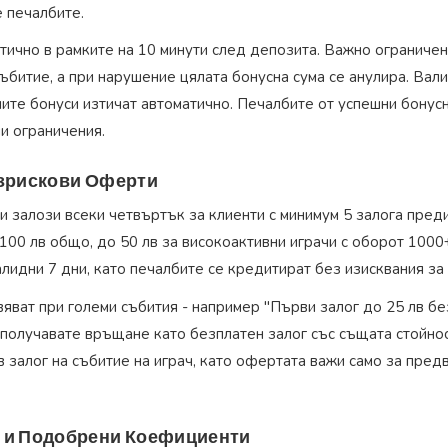
е печалбите.
ично в рамките на 10 минути след депозита. Важно ограничени
събитие, а при нарушение цялата бонусна сума се анулира. Вали
ите бонуси изтичат автоматично. Печалбите от успешни бонусн
и ограничения.
езрискови Оферти
и залози всеки четвъртък за клиенти с минимум 5 залога пред
 100 лв общо, до 50 лв за високоактивни играчи с оборот 1000
алидни 7 дни, като печалбите се кредитират без изисквания за
ват при големи събития - например "Първи залог до 25 лв бе
получавате връщане като безплатен залог със същата стойност
залог на събитие на играч, като офертата важи само за предв
 и Подобрени Коефициенти