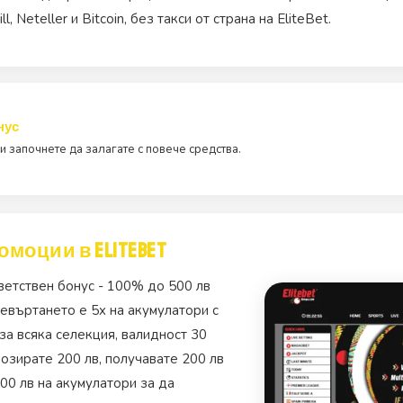
ll, Neteller и Bitcoin, без такси от страна на EliteBet.
нус
и започнете да залагате с повече средства.
моции в EliteBet
иветствен бонус - 100% до 500 лв
евъртането е 5x на акумулатори с
за всяка селекция, валидност 30
озирате 200 лв, получавате 200 лв
00 лв на акумулатори за да