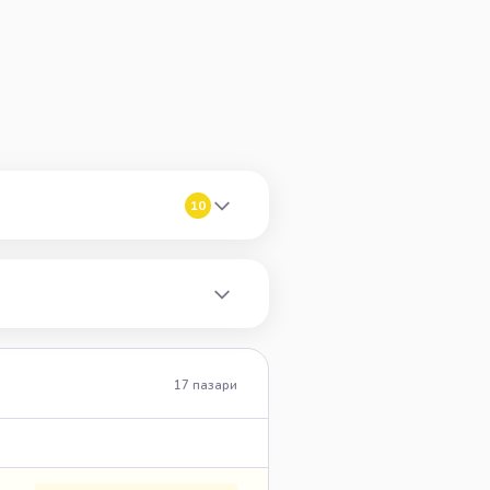
10
17 пазари