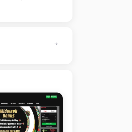
10.0
СВЕТОВНО ПЪРВЕНСТВО 2026
2.50
2.75
3.00
3.25