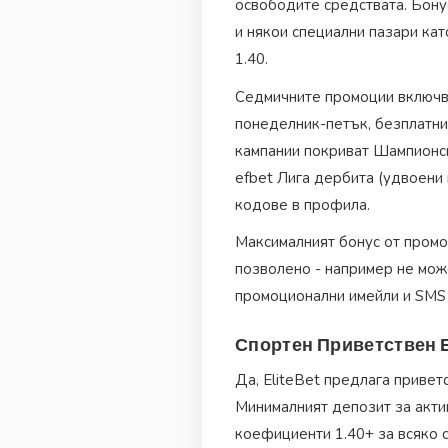
освободите средствата. Бону
и някои специални пазари ка
1.40.
Седмичните промоции включв
понеделник-петък, безплатни
кампании покриват Шампионск
efbet Лига дербита (удвоени 
кодове в профила.
Максималният бонус от промо
позволено - например не мож
промоционални имейли и SMS и
Спортен Приветствен Б
Да, EliteBet предлага привет
Минималният депозит за актив
коефициенти 1.40+ за всяко с