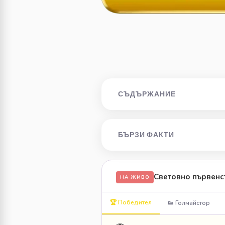
СЪДЪРЖАНИЕ
БЪРЗИ ФАКТИ
Световно първенс
НА ЖИВО
🏆 Победител
👟 Голмайстор