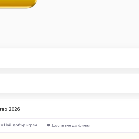
тво 2026
⭐ Най-добър играч
🥅 Достигане до финал