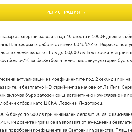
РЕГИСТРАЦИЯ →
 пазар за спортни залози с над 40 спорта и 1000+ дневни съби
ига. Платформата работи с лиценз 8048/JAZ от Кюрасао под уп
рност за всеки залог от 1 лв до 50,000 лв. Българските играчи
футбол, 5-7% за баскетбол и тенис, плюс акумулаторни бусто
гновени актуализации на коефициентите под 2 секунди при на 
пазарите, и безплатно HD стрийминг за мачове от Ла Лига, Сери
ик включва бърз залозен фиш, автоматично изчисляване на пе
 любими отбори като ЦСКА, Левски и Лудогорец.
00% бонус до 500 лв при минимален депозит 20 лв, с изискван
.40+. Редовните играчи се възползват от ежедневни безплатни
а и подобрени коефициенти за Световни първенства. Плащани