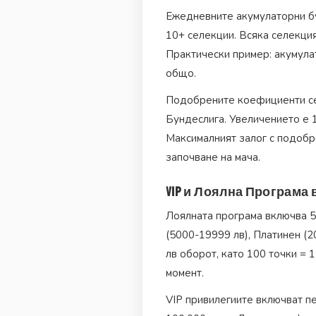
Ежедневните акумулаторни бус
10+ селекции. Всяка селекция
Практически пример: акумулат
общо.
Подобрените коефициенти се 
Бундеслига. Увеличението е 
Максималният залог с подобр
започване на мача.
VIP и Лоялна Програма в
Лоялната програма включва 5 
(5000-19999 лв), Платинен (2
лв оборот, като 100 точки = 
момент.
VIP привилегиите включват п