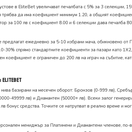
тове в EliteBet увеличават печалбата с 5% за 3 селекции, 15
 трябва да има коефициент минимум 1.20, а общият коефициент
ор за 100 лв с коефициент 8.00 и 6 селекции дава печалба 80
предлагат ежедневно за 5-10 избрани мача, обикновено от П
10-30% спрямо стандартните коефициенти за пазари като 1X2, 
ен коефициент е ограничен до 200 лв на играч на събитие, ка
 EliteBet
нива базирани на месечен оборот: Бронзов (0-999 лв), Сребъ
0000-49999 лв) и Диамантен (50000+ лв). Всеки залог генерира
1 лв бонус средства. Точките се натрупват в реално време и мо
ерсонален мениджър за Платинени и Диамантени членове, по-ви