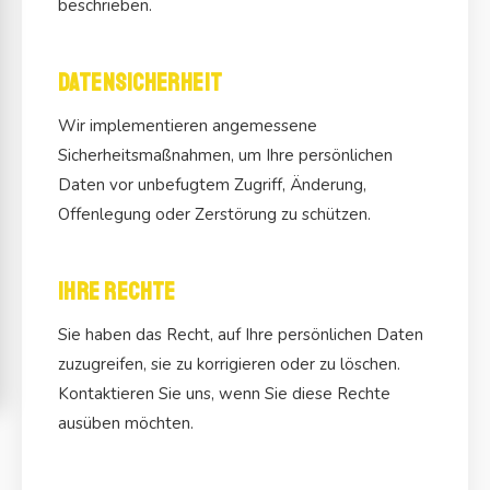
beschrieben.
Datensicherheit
Wir implementieren angemessene
Sicherheitsmaßnahmen, um Ihre persönlichen
Daten vor unbefugtem Zugriff, Änderung,
Offenlegung oder Zerstörung zu schützen.
Ihre Rechte
Sie haben das Recht, auf Ihre persönlichen Daten
zuzugreifen, sie zu korrigieren oder zu löschen.
Kontaktieren Sie uns, wenn Sie diese Rechte
ausüben möchten.