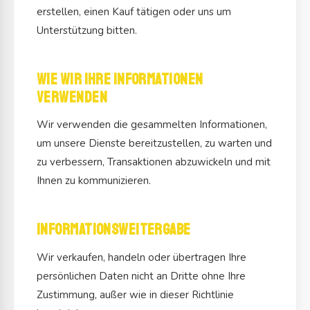
erstellen, einen Kauf tätigen oder uns um
Unterstützung bitten.
Wie wir Ihre Informationen
verwenden
Wir verwenden die gesammelten Informationen,
um unsere Dienste bereitzustellen, zu warten und
zu verbessern, Transaktionen abzuwickeln und mit
Ihnen zu kommunizieren.
Informationsweitergabe
Wir verkaufen, handeln oder übertragen Ihre
persönlichen Daten nicht an Dritte ohne Ihre
Zustimmung, außer wie in dieser Richtlinie