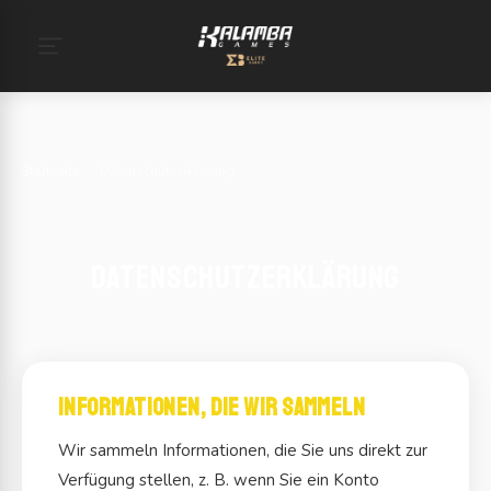
Startseite
›
Datenschutzerklärung
Datenschutzerklärung
Informationen, die wir sammeln
Wir sammeln Informationen, die Sie uns direkt zur
Verfügung stellen, z. B. wenn Sie ein Konto