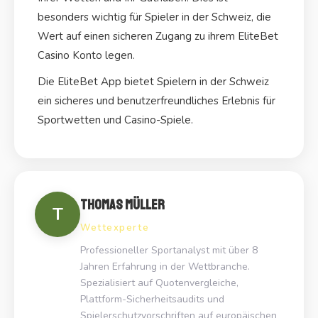
besonders wichtig für Spieler in der Schweiz, die
Wert auf einen sicheren Zugang zu ihrem EliteBet
Casino Konto legen.
Die EliteBet App bietet Spielern in der Schweiz
ein sicheres und benutzerfreundliches Erlebnis für
Sportwetten und Casino-Spiele.
Thomas Müller
T
Wettexperte
Professioneller Sportanalyst mit über 8
Jahren Erfahrung in der Wettbranche.
Spezialisiert auf Quotenvergleiche,
Plattform-Sicherheitsaudits und
Spielerschutzvorschriften auf europäischen