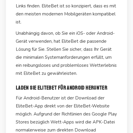
Links finden. EliteBet ist so konzipiert, dass es mit
den meisten modernen Mobilgeräten kompatibel
ist.
Unabhängig davon, ob Sie ein iOS- oder Android-
Gerät verwenden, hat EliteBet die passende
Lösung für Sie. Stellen Sie sicher, dass Ihr Gerät
die minimalen Systemanforderungen erfüllt, um
ein reibungsloses und problemloses Wetterlebnis
mit EliteBet zu gewährleisten.
Laden Sie EliteBet für Android herunter
Für Android-Benutzer ist der Download der
EliteBet-App direkt von der EliteBet-Website
möglich. Aufgrund der Richtlinien des Google Play
Stores bezüglich Wett-Apps wird die APK-Datei
normalerweise zum direkten Download