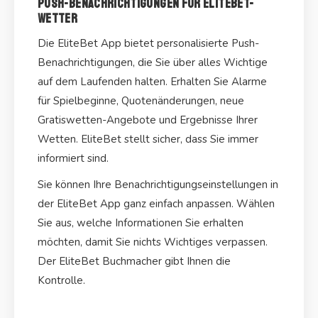
Push-Benachrichtigungen für EliteBet-
Wetter
Die EliteBet App bietet personalisierte Push-
Benachrichtigungen, die Sie über alles Wichtige
auf dem Laufenden halten. Erhalten Sie Alarme
für Spielbeginne, Quotenänderungen, neue
Gratiswetten-Angebote und Ergebnisse Ihrer
Wetten. EliteBet stellt sicher, dass Sie immer
informiert sind.
Sie können Ihre Benachrichtigungseinstellungen in
der EliteBet App ganz einfach anpassen. Wählen
Sie aus, welche Informationen Sie erhalten
möchten, damit Sie nichts Wichtiges verpassen.
Der EliteBet Buchmacher gibt Ihnen die
Kontrolle.