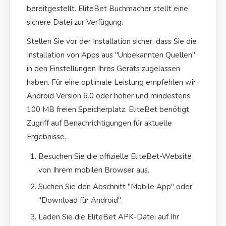
bereitgestellt. EliteBet Buchmacher stellt eine
sichere Datei zur Verfügung.
Stellen Sie vor der Installation sicher, dass Sie die
Installation von Apps aus "Unbekannten Quellen"
in den Einstellungen Ihres Geräts zugelassen
haben. Für eine optimale Leistung empfehlen wir
Android Version 6.0 oder höher und mindestens
100 MB freien Speicherplatz. EliteBet benötigt
Zugriff auf Benachrichtigungen für aktuelle
Ergebnisse.
Besuchen Sie die offizielle EliteBet-Website
von Ihrem mobilen Browser aus.
Suchen Sie den Abschnitt "Mobile App" oder
"Download für Android".
Laden Sie die EliteBet APK-Datei auf Ihr