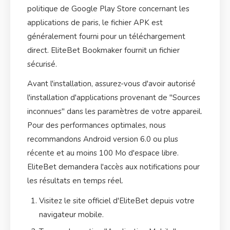
politique de Google Play Store concernant les
applications de paris, le fichier APK est
généralement fourni pour un téléchargement
direct. EliteBet Bookmaker fournit un fichier
sécurisé.
Avant l'installation, assurez-vous d'avoir autorisé
l'installation d'applications provenant de "Sources
inconnues" dans les paramètres de votre appareil.
Pour des performances optimales, nous
recommandons Android version 6.0 ou plus
récente et au moins 100 Mo d'espace libre.
EliteBet demandera l'accès aux notifications pour
les résultats en temps réel.
Visitez le site officiel d'EliteBet depuis votre
navigateur mobile.