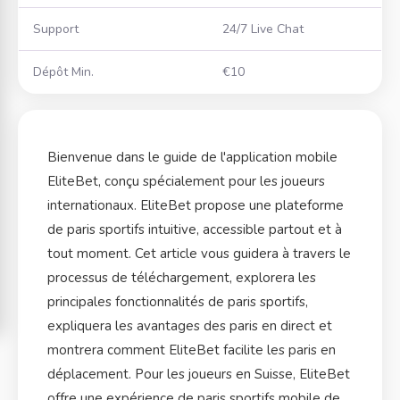
Support
24/7 Live Chat
Dépôt Min.
€10
Bienvenue dans le guide de l'application mobile
EliteBet, conçu spécialement pour les joueurs
internationaux. EliteBet propose une plateforme
de paris sportifs intuitive, accessible partout et à
tout moment. Cet article vous guidera à travers le
processus de téléchargement, explorera les
principales fonctionnalités de paris sportifs,
expliquera les avantages des paris en direct et
montrera comment EliteBet facilite les paris en
déplacement. Pour les joueurs en Suisse, EliteBet
offre une expérience de paris sportifs mobile de