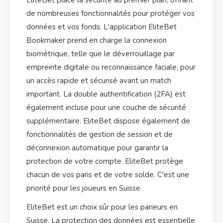
EliteBet place la sécurité au premier plan, offrant
de nombreuses fonctionnalités pour protéger vos
données et vos fonds. L'application EliteBet
Bookmaker prend en charge la connexion
biométrique, telle que le déverrouillage par
empreinte digitale ou reconnaissance faciale, pour
un accès rapide et sécurisé avant un match
important. La double authentification (2FA) est
également incluse pour une couche de sécurité
supplémentaire. EliteBet dispose également de
fonctionnalités de gestion de session et de
déconnexion automatique pour garantir la
protection de votre compte. EliteBet protège
chacun de vos paris et de votre solde. C'est une
priorité pour les joueurs en Suisse.
EliteBet est un choix sûr pour les parieurs en
Suisse. La protection des données est essentielle