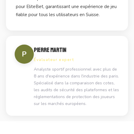
pour EliteBet, garantissant une expérience de jeu
fiable pour tous les utilisateurs en Suisse.
Pierre Martin
P
Évaluateur expert
Analyste sportif professionnel avec plus de
8 ans d'expérience dans l'industrie des paris.
Spécialisé dans la comparaison des cotes,
les audits de sécurité des plateformes et les
réglementations de protection des joueurs
sur les marchés européens.