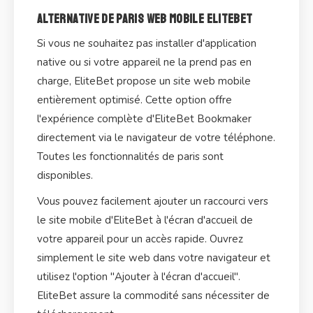
Alternative de Paris Web Mobile EliteBet
Si vous ne souhaitez pas installer d'application
native ou si votre appareil ne la prend pas en
charge, EliteBet propose un site web mobile
entièrement optimisé. Cette option offre
l'expérience complète d'EliteBet Bookmaker
directement via le navigateur de votre téléphone.
Toutes les fonctionnalités de paris sont
disponibles.
Vous pouvez facilement ajouter un raccourci vers
le site mobile d'EliteBet à l'écran d'accueil de
votre appareil pour un accès rapide. Ouvrez
simplement le site web dans votre navigateur et
utilisez l'option "Ajouter à l'écran d'accueil".
EliteBet assure la commodité sans nécessiter de