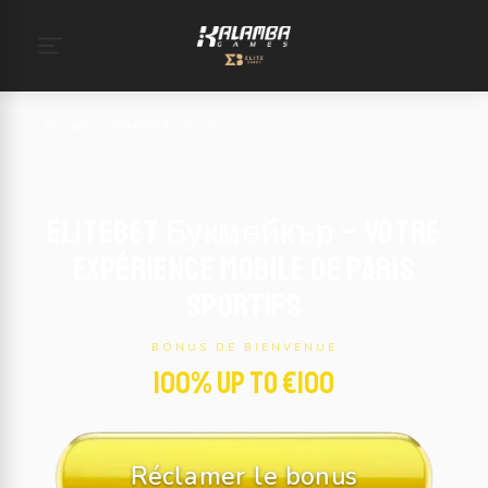
Accueil
›
EliteBet Application
EliteBet Букмейкър – Votre
Expérience Mobile de Paris
Sportifs
BONUS DE BIENVENUE
100% up to €100
Réclamer le bonus