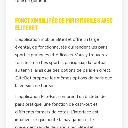
téléchargement.
Fonctionnalités de paris mobiles avec
EliteBet
L'application mobile EliteBet offre un large
éventail de fonctionnalités qui rendent les paris
sportifs pratiques et efficaces. Vous y trouverez
tous les marchés sportifs principaux, du football
au tennis, ainsi que des options de paris en direct.
EliteBet propose les mêmes options de paris que
la version de bureau.
L'application EliteBet comprend un bulletin de
paris pratique, une fonction de cash-out et
différents formats de cotes. L'interface est
intuitive, ce qui facilite la navigation et le
placement rapide de paris avec EliteBet