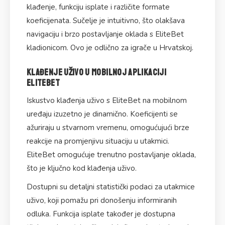
klađenje, funkciju isplate i različite formate
koeficijenata. Sučelje je intuitivno, što olakšava
navigaciju i brzo postavljanje oklada s EliteBet
kladionicom. Ovo je odlično za igrače u Hrvatskoj.
Klađenje Uživo u Mobilnoj Aplikaciji
EliteBet
Iskustvo klađenja uživo s EliteBet na mobilnom
uređaju izuzetno je dinamično. Koeficijenti se
ažuriraju u stvarnom vremenu, omogućujući brze
reakcije na promjenjivu situaciju u utakmici.
EliteBet omogućuje trenutno postavljanje oklada,
što je ključno kod klađenja uživo.
Dostupni su detaljni statistički podaci za utakmice
uživo, koji pomažu pri donošenju informiranih
odluka. Funkcija isplate također je dostupna