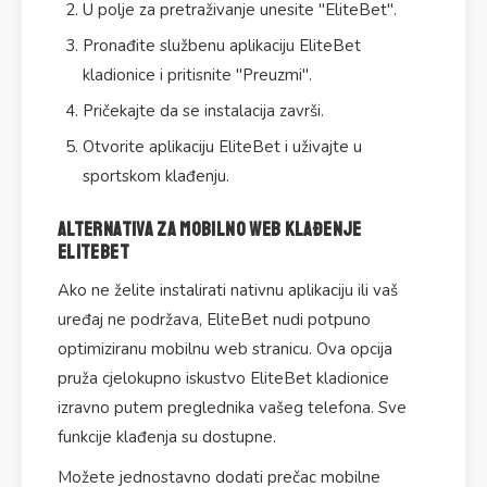
U polje za pretraživanje unesite "EliteBet".
Pronađite službenu aplikaciju EliteBet
kladionice i pritisnite "Preuzmi".
Pričekajte da se instalacija završi.
Otvorite aplikaciju EliteBet i uživajte u
sportskom klađenju.
Alternativa za Mobilno Web Klađenje
EliteBet
Ako ne želite instalirati nativnu aplikaciju ili vaš
uređaj ne podržava, EliteBet nudi potpuno
optimiziranu mobilnu web stranicu. Ova opcija
pruža cjelokupno iskustvo EliteBet kladionice
izravno putem preglednika vašeg telefona. Sve
funkcije klađenja su dostupne.
Možete jednostavno dodati prečac mobilne