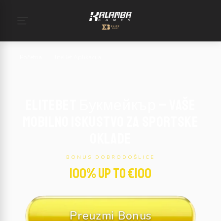
Početna
›
EliteBet Aplikacija
EliteBet Букмейкър – Vaše
Mobilno Iskustvo za Sportske
Oklade
BONUS DOBRODOŠLICE
100% up to €100
Preuzmi Bonus