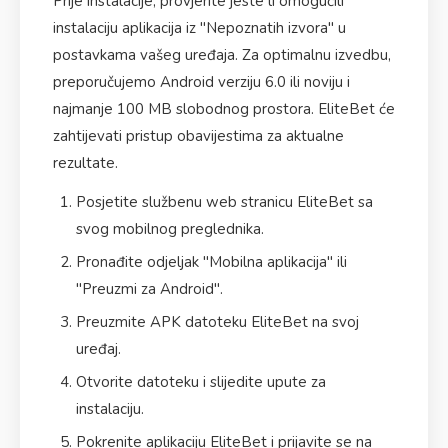
Prije instalacije, provjerite jeste li omogućili
instalaciju aplikacija iz "Nepoznatih izvora" u
postavkama vašeg uređaja. Za optimalnu izvedbu,
preporučujemo Android verziju 6.0 ili noviju i
najmanje 100 MB slobodnog prostora. EliteBet će
zahtijevati pristup obavijestima za aktualne
rezultate.
Posjetite službenu web stranicu EliteBet sa
svog mobilnog preglednika.
Pronađite odjeljak "Mobilna aplikacija" ili
"Preuzmi za Android".
Preuzmite APK datoteku EliteBet na svoj
uređaj.
Otvorite datoteku i slijedite upute za
instalaciju.
Pokrenite aplikaciju EliteBet i prijavite se na