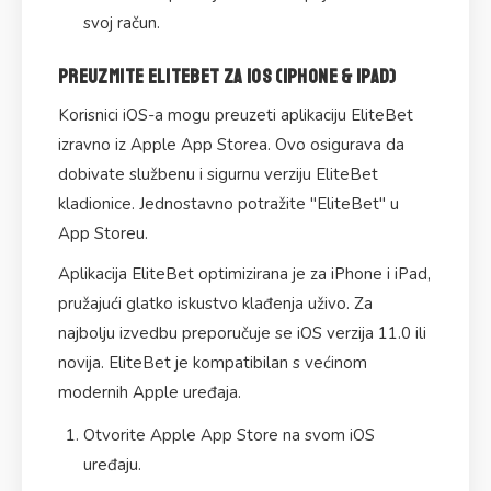
svoj račun.
Preuzmite EliteBet za iOS (iPhone & iPad)
Korisnici iOS-a mogu preuzeti aplikaciju EliteBet
izravno iz Apple App Storea. Ovo osigurava da
dobivate službenu i sigurnu verziju EliteBet
kladionice. Jednostavno potražite "EliteBet" u
App Storeu.
Aplikacija EliteBet optimizirana je za iPhone i iPad,
pružajući glatko iskustvo klađenja uživo. Za
najbolju izvedbu preporučuje se iOS verzija 11.0 ili
novija. EliteBet je kompatibilan s većinom
modernih Apple uređaja.
Otvorite Apple App Store na svom iOS
uređaju.