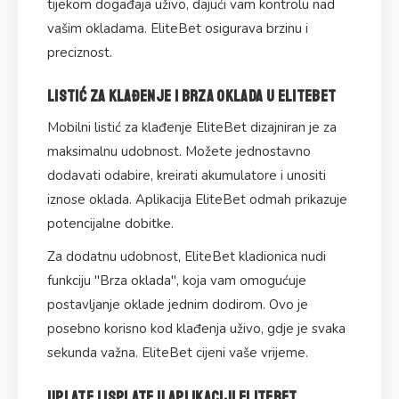
tijekom događaja uživo, dajući vam kontrolu nad
vašim okladama. EliteBet osigurava brzinu i
preciznost.
Listić za Klađenje i Brza Oklada u EliteBet
Mobilni listić za klađenje EliteBet dizajniran je za
maksimalnu udobnost. Možete jednostavno
dodavati odabire, kreirati akumulatore i unositi
iznose oklada. Aplikacija EliteBet odmah prikazuje
potencijalne dobitke.
Za dodatnu udobnost, EliteBet kladionica nudi
funkciju "Brza oklada", koja vam omogućuje
postavljanje oklade jednim dodirom. Ovo je
posebno korisno kod klađenja uživo, gdje je svaka
sekunda važna. EliteBet cijeni vaše vrijeme.
Uplate i Isplate u Aplikaciji EliteBet