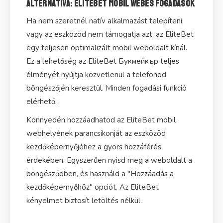
Alternatíva: EliteBet Mobil Webes Fogadások
Ha nem szeretnél natív alkalmazást telepíteni,
vagy az eszközöd nem támogatja azt, az EliteBet
egy teljesen optimalizált mobil weboldalt kínál.
Ez a lehetőség az EliteBet Букмейкър teljes
élményét nyújtja közvetlenül a telefonod
böngészőjén keresztül. Minden fogadási funkció
elérhető.
Könnyedén hozzáadhatod az EliteBet mobil
webhelyének parancsikonját az eszközöd
kezdőképernyőjéhez a gyors hozzáférés
érdekében. Egyszerűen nyisd meg a weboldalt a
böngésződben, és használd a "Hozzáadás a
kezdőképernyőhöz" opciót. Az EliteBet
kényelmet biztosít letöltés nélkül.