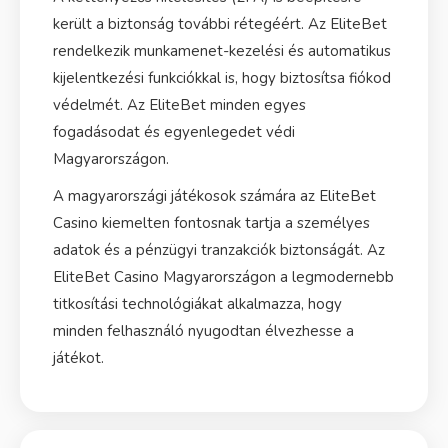
került a biztonság további rétegéért. Az EliteBet
rendelkezik munkamenet-kezelési és automatikus
kijelentkezési funkciókkal is, hogy biztosítsa fiókod
védelmét. Az EliteBet minden egyes
fogadásodat és egyenlegedet védi
Magyarországon.
A magyarországi játékosok számára az EliteBet
Casino kiemelten fontosnak tartja a személyes
adatok és a pénzügyi tranzakciók biztonságát. Az
EliteBet Casino Magyarországon a legmodernebb
titkosítási technológiákat alkalmazza, hogy
minden felhasználó nyugodtan élvezhesse a
játékot.