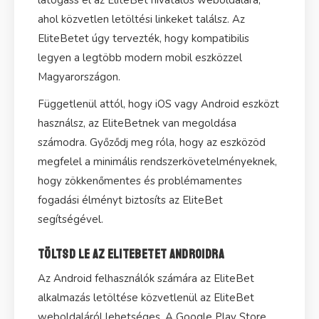
látogass el az EliteBet hivatalos weboldalára,
ahol közvetlen letöltési linkeket találsz. Az
EliteBetet úgy tervezték, hogy kompatibilis
legyen a legtöbb modern mobil eszközzel
Magyarországon.
Függetlenül attól, hogy iOS vagy Android eszközt
használsz, az EliteBetnek van megoldása
számodra. Győződj meg róla, hogy az eszközöd
megfelel a minimális rendszerkövetelményeknek,
hogy zökkenőmentes és problémamentes
fogadási élményt biztosíts az EliteBet
segítségével.
Töltsd le az EliteBetet Androidra
Az Android felhasználók számára az EliteBet
alkalmazás letöltése közvetlenül az EliteBet
weboldaláról lehetséges. A Google Play Store