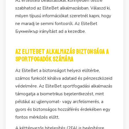
Az értesítési beállításokat könnyedén testre
szabhatod az EliteBet alkalmazásban. Válaszd ki,
milyen típusú információkat szeretnél kapni, hogy
ne maradj le semmi fontosról. Az EliteBet
Букмейкър irányítást ad a kezedbe.
Az EliteBet alkalmazás biztonsága a
sportfogadók számára
Az EliteBet a biztonságot helyezi előtérbe,
számos funkciót kínálva adataid és pénzeszközeid
védelmére. Az EliteBet sportfogadási alkalmazás
támogatja a biometrikus bejelentkezést, mint
például az ujjlenyomat- vagy arcfelismerés, a
gyors és biztonságos hozzáférés érdekében egy
fontos mérkőzés előtt.
A kéttényezős hitelesítés (2FA) is beépítésre