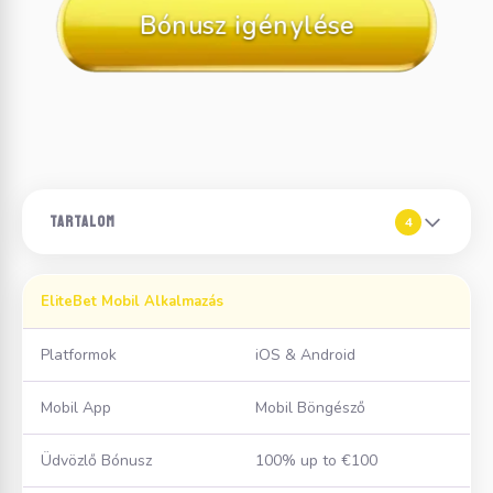
Bónusz igénylése
TARTALOM
4
EliteBet Mobil Alkalmazás
Platformok
iOS & Android
Mobil App
Mobil Böngésző
Üdvözlő Bónusz
100% up to €100