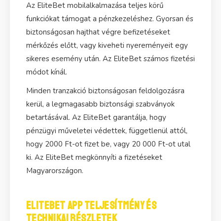
Az EliteBet mobilalkalmazása teljes körű
funkciókat támogat a pénzkezeléshez. Gyorsan és
biztonságosan hajthat végre befizetéseket
mérkőzés előtt, vagy kiveheti nyereményeit egy
sikeres esemény után. Az EliteBet számos fizetési
módot kínál.
Minden tranzakció biztonságosan feldolgozásra
kerül, a legmagasabb biztonsági szabványok
betartásával. Az EliteBet garantálja, hogy
pénzügyi műveletei védettek, függetlenül attól,
hogy 2000 Ft-ot fizet be, vagy 20 000 Ft-ot utal
ki. Az EliteBet megkönnyíti a fizetéseket
Magyarországon.
EliteBet App Teljesítmény és
Technikai Részletek