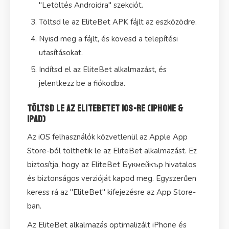
"Letöltés Androidra" szekciót.
Töltsd le az EliteBet APK fájlt az eszközödre.
Nyisd meg a fájlt, és kövesd a telepítési
utasításokat.
Indítsd el az EliteBet alkalmazást, és
jelentkezz be a fiókodba.
Töltsd le az EliteBetet iOS-re (iPhone &
iPad)
Az iOS felhasználók közvetlenül az Apple App
Store-ból tölthetik le az EliteBet alkalmazást. Ez
biztosítja, hogy az EliteBet Букмейкър hivatalos
és biztonságos verzióját kapod meg. Egyszerűen
keress rá az "EliteBet" kifejezésre az App Store-
ban.
Az EliteBet alkalmazás optimalizált iPhone és