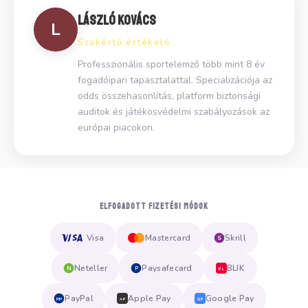
László Kovács
L
Szakértő értékelő
Professzionális sportelemző több mint 8 év
fogadóipari tapasztalattal. Specializációja az
odds összehasonlítás, platform biztonsági
auditok és játékosvédelmi szabályozások az
európai piacokon.
ELFOGADOTT FIZETÉSI MÓDOK
Visa
Mastercard
Skrill
S
Neteller
Paysafecard
BLIK
N
P
BL
PayPal
Apple Pay
Google Pay
PP
AP
GP