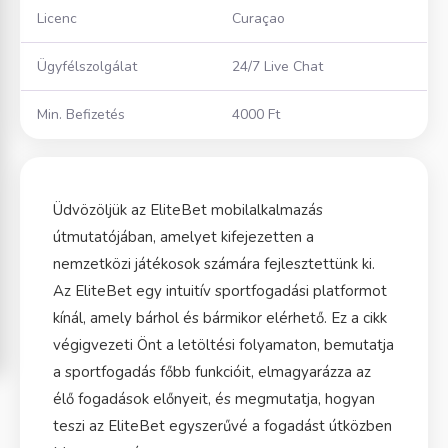
Licenc
Curaçao
Ügyfélszolgálat
24/7 Live Chat
Min. Befizetés
4000 Ft
Üdvözöljük az EliteBet mobilalkalmazás
útmutatójában, amelyet kifejezetten a
nemzetközi játékosok számára fejlesztettünk ki.
Az EliteBet egy intuitív sportfogadási platformot
kínál, amely bárhol és bármikor elérhető. Ez a cikk
végigvezeti Önt a letöltési folyamaton, bemutatja
a sportfogadás főbb funkcióit, elmagyarázza az
élő fogadások előnyeit, és megmutatja, hogyan
teszi az EliteBet egyszerűvé a fogadást útközben