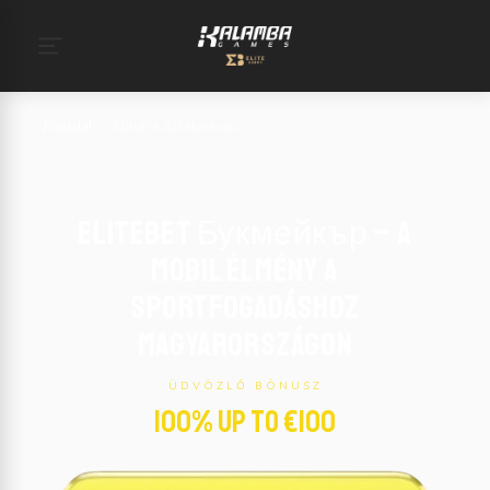
Főoldal
›
EliteBet Alkalmazás
EliteBet Букмейкър – A
Mobil Élmény a
Sportfogadáshoz
Magyarországon
ÜDVÖZLŐ BÓNUSZ
100% up to €100