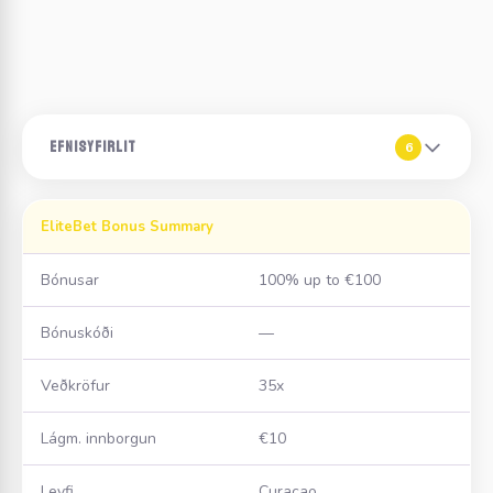
EFNISYFIRLIT
6
EliteBet Bonus Summary
Bónusar
100% up to €100
Bónuskóði
—
Veðkröfur
35x
Lágm. innborgun
€10
Leyfi
Curaçao