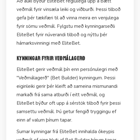
Að auki býður EliteBet reglulega upp á bætt
veðmál fyrir vinsæla leiki og viðburði. Þessi tilboð
gefa þér tækifæri til að vinna meira en venjulega
fyrir sömu veðmál. Fylgstu með kynningarseðli
EliteBet fyrir núverandi tilboð og nýttu þér
hámarksvinningi með EliteBet.
Kynningar fyrir Veðmálagerð
EliteBet gerir veðmál þín enn persónulegri með
"Veðmálagerð" (Bet Builder) kynningum. Þessi
eiginleiki gerir þér kleift að sameina mismunandi
markaði frá sama atburði í eitt veðmál, og
EliteBet býður oft upp á sérstök tilboð fyrir þessi
samsettu veðmál. Þú getur fengið tryggingu ef
einn af valum þínum tapar.
Sumar kynningar frá EliteBet innihalda ókeypis