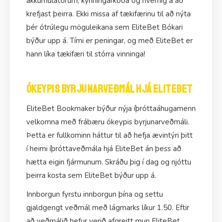
akkumulatorum, kynningarkóða og hvernig á að
krefjast þeirra. Ekki missa af tækifærinu til að nýta
þér ótrúlegu möguleikana sem EliteBet Bókari
býður upp á. Tími er peningar, og með EliteBet er
hann líka tækifæri til stórra vinninga!
Ókeypis Byrjunarveðmál hjá EliteBet
EliteBet Bookmaker býður nýja íþróttaáhugamenn
velkomna með frábæru ókeypis byrjunarveðmáli.
Þetta er fullkominn háttur til að hefja ævintýri þitt
í heimi íþróttaveðmála hjá EliteBet án þess að
hætta eigin fjármunum. Skráðu þig í dag og njóttu
þeirra kosta sem EliteBet býður upp á.
Innborgun fyrstu innborgun þína og settu
gjaldgengt veðmál með lágmarks líkur 1.50. Eftir
að veðmálið hefur verið afgreitt mun EliteBet