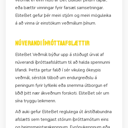
veðmál ef einn hluti af Bet Builder þínum tapar,
eða bættir vinningar fyrir farsæl samsetningar.
EliteBet gefur þér meiri stjórn og meiri möguleika
á að vinna úr einstökum veðmálum þínum.
Núverandi Íþróttaafslættir
EliteBet Veðmál býður upp á stöðugt úrval af
núverandi íþróttaafsláttum til að halda spennunni
lifandi. Þetta getur falið í sér vikuleg ókeypis
veðmál, sérstök tilboð um endurgreiðslu á
peningum fyrir lyfileiki eða snemma útborgun ef
liðið þitt nær ákveðnum forskoti. EliteBet sér um
sína tryggu leikmenn.
Að auki gefur EliteBet reglulega út árstíðabundna
afslætti sem tengjast stórum íþróttamótum eins
og heimsmeistarakeppnum, Evrópukeppnum eða