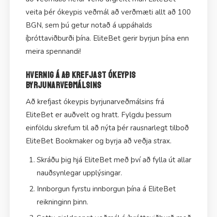
veita þér ókeypis veðmál að verðmæti allt að 100
BGN, sem þú getur notað á uppáhalds
íþróttaviðburði þína. EliteBet gerir byrjun þína enn
meira spennandi!
Hvernig á að krefjast ókeypis
byrjunarveðmálsins
Að krefjast ókeypis byrjunarveðmálsins frá
EliteBet er auðvelt og hratt. Fylgdu þessum
einföldu skrefum til að nýta þér rausnarlegt tilboð
EliteBet Bookmaker og byrja að veðja strax.
Skráðu þig hjá EliteBet með því að fylla út allar
nauðsynlegar upplýsingar.
Innborgun fyrstu innborgun þína á EliteBet
reikninginn þinn.