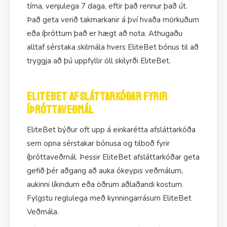
tíma, venjulega 7 daga, eftir það rennur það út.
Það geta verið takmarkanir á því hvaða mörkuðum
eða íþróttum það er hægt að nota. Athugaðu
alltaf sérstaka skilmála hvers EliteBet bónus til að
tryggja að þú uppfyllir öll skilyrði EliteBet.
EliteBet Afsláttarkóðar fyrir
Íþróttaveðmál
EliteBet býður oft upp á einkarétta afsláttarkóða
sem opna sérstakar bónusa og tilboð fyrir
íþróttaveðmál. Þessir EliteBet afsláttarkóðar geta
gefið þér aðgang að auka ókeypis veðmálum,
aukinni líkindum eða öðrum aðlaðandi kostum.
Fylgstu reglulega með kynningarrásum EliteBet
Veðmála.