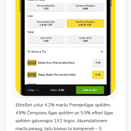
EliteBet uztur 4.2% maržu Premjerlīgas spēlēm,
4.8% Čempionu līgas spēlēm un 5.5% efbet līgas
spēlēm galvenajos 1X2 tirgos. Akumulatoriem
marža pieaug, taču bonusi to kompensē – 5