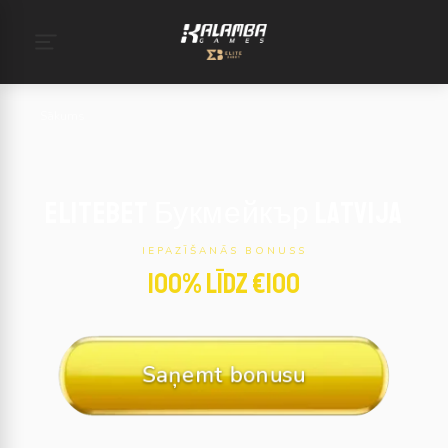
Sākums
EliteBet Букмейкър Latvija
IEPAZĪŠANĀS BONUSS
100% līdz €100
Saņemt bonusu