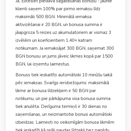
Jā, EliteBet piedāvā sagaidīšanas bonusu - jaunie
klienti saņem 100% par pirmo iemaksu līdz
maksimāli 500 BGN. Minimālā iemaksa
aktivizēšanai ir 20 BGN, un bonusa summa ir
jāapgroza 5 reizes uz akumulatoriem ar vismaz 3
izvēlēm un koeficientiem 1.40+ katram
notikumam. Ja iemaksājat 300 BGN, saņemat 300
BGN bonusu un jums jāveic likmes kopā par 1500
BGN, lai izņemtu laimestus.
Bonuss tiek ieskaitīts automātiski 10 minūšu laikā
pēc iemaksas. Svarīgs ierobežojums: maksimālā
likme ar bonusa līdzekļiem ir 50 BGN par
notikumu, un pie pārkāpuma visa bonusa summa
tiek anulēta. Derīguma termiņš ir 30 dienas no
saņemšanas, un neizmantotie bonusi automātiski
izbeidzas. Laimesti no veiksmīgām bonusa likmēm
tiek ieskaitīti kā reāli naudas līdzekļi bez papildu