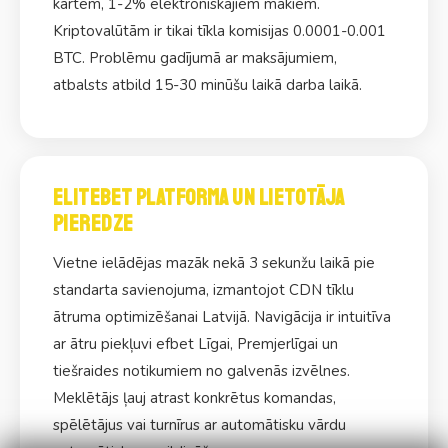
kartēm, 1-2% elektroniskajiem makiem.
Kriptovalūtām ir tikai tīkla komisijas 0.0001-0.001
BTC. Problēmu gadījumā ar maksājumiem,
atbalsts atbild 15-30 minūšu laikā darba laikā.
EliteBet Platforma un Lietotāja
Pieredze
Vietne ielādējas mazāk nekā 3 sekunžu laikā pie
standarta savienojuma, izmantojot CDN tīklu
ātruma optimizēšanai Latvijā. Navigācija ir intuitīva
ar ātru piekļuvi efbet Līgai, Premjerlīgai un
tiešraides notikumiem no galvenās izvēlnes.
Meklētājs ļauj atrast konkrētus komandas,
spēlētājus vai turnīrus ar automātisku vārdu