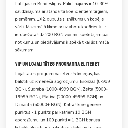
LaLīgas un Bundeslīgas. Palielinājums ir 10-30%
salīdzinājumā ar standarta koeficientiem tirgiem,
piemēram, 1X2, dubultais iznākums un kopējie
vārti. Maksimālā likme ar uzlabotu koeficientu ir
ierobežota līdz 200 BGN vienam spēlētājam par
notikumu, un piedāvājums ir spēkā tikai līdz mača
sākumam.
VIP un lojalitātes programma EliteBet
Lojalitātes programma ietver 5 līmeņus, kas
balstīti uz ikmēneša apgrozījumu: Bronzas (0-999
BGN), Sudraba (1000-4999 BGN), Zelta (5000-
19999 BGN), Platīna (20000-49999 BGN) un
Dimanta (50000+ BGN). Katra likme ģenerē
punktus - 1 punkts par katriem 10 BGN
apgrozījumu, un 100 punkti = 1 BGN bonusa
līdzekļi. Punkti tiek uzkrāti reāllaikā un tos var