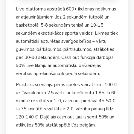
Live platforma apstrādā 600+ ikdienas notikumus
ar atjauninājumiem līdz 2 sekundēm futbolā un
basketbolā, 5-8 sekundēm tenisā un 10-15
sekundēm eksotiskākos sporta veidos. Likmes tiek
automātiski apturētas svarīgos brīžos – vārtu
guvumos, pārkāpumos, pārtraukumos, atsākoties
pēc 30-90 sekundēm. Cash out funkcija darbojas
90% live likmju ar automātisku pašreizējās
vērtības aprēķināšanu ik pēc 5 sekundēm.
Praktisks scenārijs: pirms spēles veicat likmi 100 €
uz "Vairāk nekā 2.5 vārti" ar koeficientu 1.85. Ja 60.
minūtē rezultāts ir 1-0, cash out piedāvā 45-50 €.
Ja 75. minūtē rezultāts ir 2-0, vērtība pieaug līdz
120-140 €. Daļējais cash out ļauj izņemt 50% un
atlikušos 50% atstāt spēlē līdz beigām.