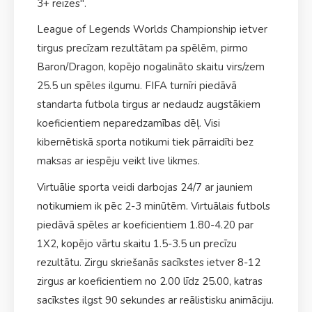
3+ reizes".
League of Legends Worlds Championship ietver
tirgus precīzam rezultātam pa spēlēm, pirmo
Baron/Dragon, kopējo nogalināto skaitu virs/zem
25.5 un spēles ilgumu. FIFA turnīri piedāvā
standarta futbola tirgus ar nedaudz augstākiem
koeficientiem neparedzamības dēļ. Visi
kibernētiskā sporta notikumi tiek pārraidīti bez
maksas ar iespēju veikt live likmes.
Virtuālie sporta veidi darbojas 24/7 ar jauniem
notikumiem ik pēc 2-3 minūtēm. Virtuālais futbols
piedāvā spēles ar koeficientiem 1.80-4.20 par
1X2, kopējo vārtu skaitu 1.5-3.5 un precīzu
rezultātu. Zirgu skriešanās sacīkstes ietver 8-12
zirgus ar koeficientiem no 2.00 līdz 25.00, katras
sacīkstes ilgst 90 sekundes ar reālistisku animāciju.