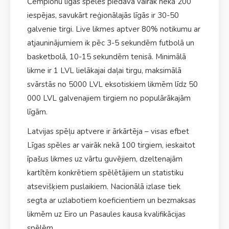
Čempionu līgas spēlēs piedāvā vairāk nekā 200
iespējas, savukārt reģionālajās līgās ir 30-50
galvenie tirgi. Live likmes aptver 80% notikumu ar
atjauninājumiem ik pēc 3-5 sekundēm futbolā un
basketbolā, 10-15 sekundēm tenisā. Minimālā
likme ir 1 LVL lielākajai daļai tirgu, maksimālā
svārstās no 5000 LVL eksotiskiem likmēm līdz 50
000 LVL galvenajiem tirgiem no populārākajām
līgām.
Latvijas spēļu aptvere ir ārkārtēja – visas efbet
Līgas spēles ar vairāk nekā 100 tirgiem, ieskaitot
īpašus likmes uz vārtu guvējiem, dzeltenajām
kartītēm konkrētiem spēlētājiem un statistiku
atsevišķiem puslaikiem. Nacionālā izlase tiek
segta ar uzlabotiem koeficientiem un bezmaksas
likmēm uz Eiro un Pasaules kausa kvalifikācijas
spēlēm.