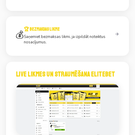
🏆 Bezmaksas likme
💰
Saņemiet bezmaksas likmi, ja izpildāt noteiktus
nosacījumus.
Live Likmes un Straumēšana EliteBet