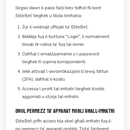
Segwi dawn il-passi faċli biex tidħol fil-kont
EliteBet tiegħek u tibda timħatra:
Żur il-websajt uffiċjali ta’ EliteBet.
Ikklikkja fuq il-buttuna "Login", li normalment
tinsab fir-rokna ta’ fuq tal-lemin.
Daħħal l-email/username u l-password
tiegħek fl-oqsma korrispondenti.
Jekk attivajt l-awtentikazzjoni b’żewġ fatturi
(2FA), daħħal il-kodiċi.
Aċċessa l-profil tal-imħatri tiegħek b’odds
aġġornati u storja tal-imħatri.
Dħul permezz ta’ Apparat Mobli għall-Imħatri
EliteBet joffri aċċess bla xkiel għall-imħatri fuq il-
go permezz ta’ apparati mobbli. Tista’ faċilment