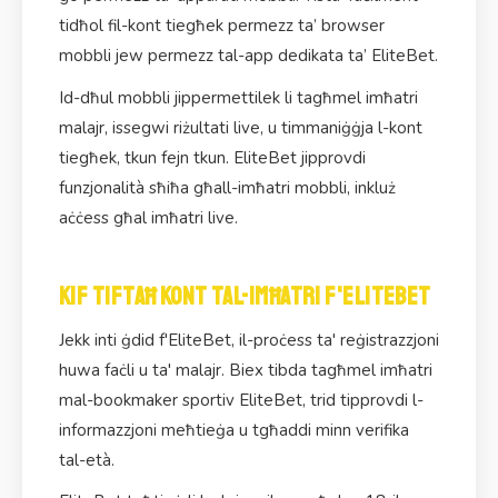
tidħol fil-kont tiegħek permezz ta’ browser
mobbli jew permezz tal-app dedikata ta’ EliteBet.
Id-dħul mobbli jippermettilek li tagħmel imħatri
malajr, issegwi riżultati live, u timmaniġġja l-kont
tiegħek, tkun fejn tkun. EliteBet jipprovdi
funzjonalità sħiħa għall-imħatri mobbli, inkluż
aċċess għal imħatri live.
Kif Tiftaħ Kont tal-Imħatri f'EliteBet
Jekk inti ġdid f'EliteBet, il-proċess ta' reġistrazzjoni
huwa faċli u ta' malajr. Biex tibda tagħmel imħatri
mal-bookmaker sportiv EliteBet, trid tipprovdi l-
informazzjoni meħtieġa u tgħaddi minn verifika
tal-età.