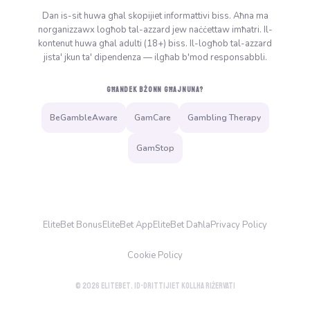
Dan is-sit huwa għal skopijiet informattivi biss. Aħna ma
norganizzawx logħob tal-azzard jew naċċettaw imħatri. Il-
kontenut huwa għal adulti (18+) biss. Il-logħob tal-azzard
jista' jkun ta' dipendenza — ilgħab b'mod responsabbli.
GĦANDEK BŻONN GĦAJNUNA?
BeGambleAware
GamCare
Gambling Therapy
GamStop
EliteBet Bonus
EliteBet App
EliteBet Daħla
Privacy Policy
Cookie Policy
© 2026 EliteBet. Id-drittijiet kollha riżervati