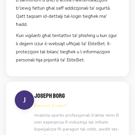
b'żewġ fatturi għal saff addizzjonali ta' sigurtà.
Qatt taqsam id-dettalji tal-login tiegħek ma'
ħadd.
Kun viġilanti għal tentattivi ta' phishing u kun żgur
li dejjem iżżur il-websajt uffiċjali ta' EliteBet. Il-
protezzjoni tal-bilanċ tiegħek u l-informazzjoni
personali hija prijorità ta' EliteBet.
Joseph Borg
J
Reviżur Espert
Analista sportiv professjonali b'aktar minn 8
snin esperjenza fl-industrija tal-imħatri.
Jispeċjalizza fil-paragun tal-odds, awditi tas-