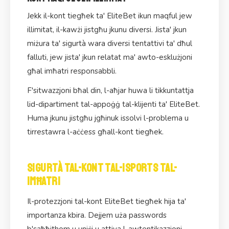
Jekk il-kont tiegħek ta' EliteBet ikun maqful jew
illimitat, il-kawżi jistgħu jkunu diversi. Jista' jkun
miżura ta' sigurtà wara diversi tentattivi ta' dħul
falluti, jew jista' jkun relatat ma' awto-esklużjoni
għal imħatri responsabbli.
F'sitwazzjoni bħal din, l-aħjar huwa li tikkuntattja
lid-dipartiment tal-appoġġ tal-klijenti ta' EliteBet.
Huma jkunu jistgħu jgħinuk issolvi l-problema u
tirrestawra l-aċċess għall-kont tiegħek.
Sigurtà tal-Kont tal-Isports tal-
Imħatri
Il-protezzjoni tal-kont EliteBet tiegħek hija ta'
importanza kbira. Dejjem uża passwords
b'saħħithom u uniċi u attiva l-awtentikazzjoni