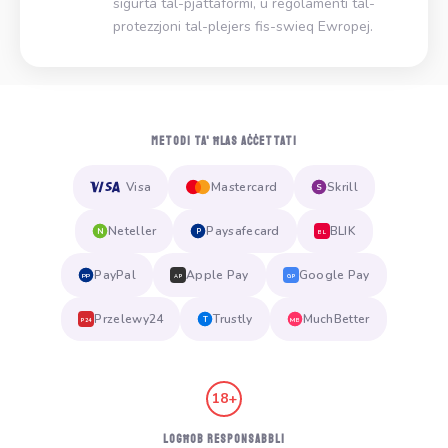
sigurtà tal-pjattaformi, u regolamenti tal-
protezzjoni tal-plejers fis-swieq Ewropej.
METODI TA' ĦLAS AĊĊETTATI
Visa
Mastercard
Skrill
S
Neteller
Paysafecard
BLIK
N
P
BL
PayPal
Apple Pay
Google Pay
PP
AP
GP
Przelewy24
Trustly
MuchBetter
T
MB
P24
18+
LOGĦOB RESPONSABBLI