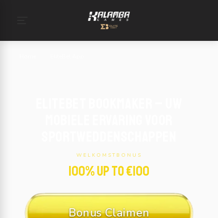
Home
›
EliteBet App
EliteBet Bookmaker – Uw
Mobiele Ervaring voor
Sportweddenschappen
WELKOMSTBONUS
100% up to €100
Bonus Claimen