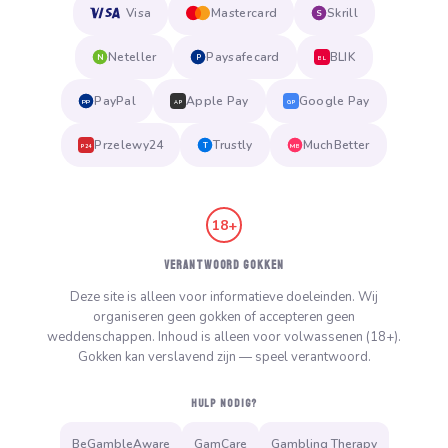
Visa
Mastercard
Skrill
S
Neteller
Paysafecard
BLIK
N
P
BL
PayPal
Apple Pay
Google Pay
PP
AP
GP
Przelewy24
Trustly
MuchBetter
T
MB
P24
18+
VERANTWOORD GOKKEN
Deze site is alleen voor informatieve doeleinden. Wij
organiseren geen gokken of accepteren geen
weddenschappen. Inhoud is alleen voor volwassenen (18+).
Gokken kan verslavend zijn — speel verantwoord.
HULP NODIG?
BeGambleAware
GamCare
Gambling Therapy