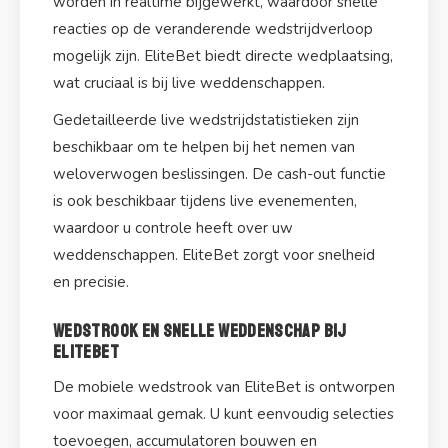
worden in realtime bijgewerkt, waardoor snelle
reacties op de veranderende wedstrijdverloop
mogelijk zijn. EliteBet biedt directe wedplaatsing,
wat cruciaal is bij live weddenschappen.
Gedetailleerde live wedstrijdstatistieken zijn
beschikbaar om te helpen bij het nemen van
weloverwogen beslissingen. De cash-out functie
is ook beschikbaar tijdens live evenementen,
waardoor u controle heeft over uw
weddenschappen. EliteBet zorgt voor snelheid
en precisie.
Wedstrook en Snelle Weddenschap bij
EliteBet
De mobiele wedstrook van EliteBet is ontworpen
voor maximaal gemak. U kunt eenvoudig selecties
toevoegen, accumulatoren bouwen en