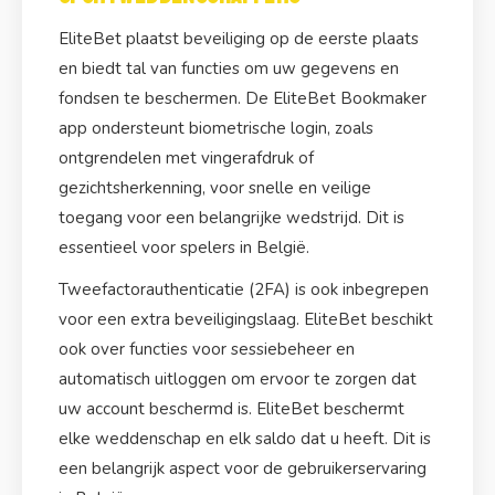
EliteBet plaatst beveiliging op de eerste plaats
en biedt tal van functies om uw gegevens en
fondsen te beschermen. De EliteBet Bookmaker
app ondersteunt biometrische login, zoals
ontgrendelen met vingerafdruk of
gezichtsherkenning, voor snelle en veilige
toegang voor een belangrijke wedstrijd. Dit is
essentieel voor spelers in België.
Tweefactorauthenticatie (2FA) is ook inbegrepen
voor een extra beveiligingslaag. EliteBet beschikt
ook over functies voor sessiebeheer en
automatisch uitloggen om ervoor te zorgen dat
uw account beschermd is. EliteBet beschermt
elke weddenschap en elk saldo dat u heeft. Dit is
een belangrijk aspect voor de gebruikerservaring