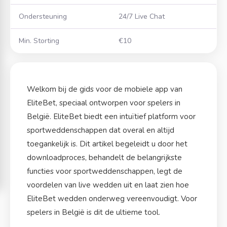
Ondersteuning
24/7 Live Chat
Min. Storting
€10
Welkom bij de gids voor de mobiele app van
EliteBet, speciaal ontworpen voor spelers in
België. EliteBet biedt een intuïtief platform voor
sportweddenschappen dat overal en altijd
toegankelijk is. Dit artikel begeleidt u door het
downloadproces, behandelt de belangrijkste
functies voor sportweddenschappen, legt de
voordelen van live wedden uit en laat zien hoe
EliteBet wedden onderweg vereenvoudigt. Voor
spelers in België is dit de ultieme tool.