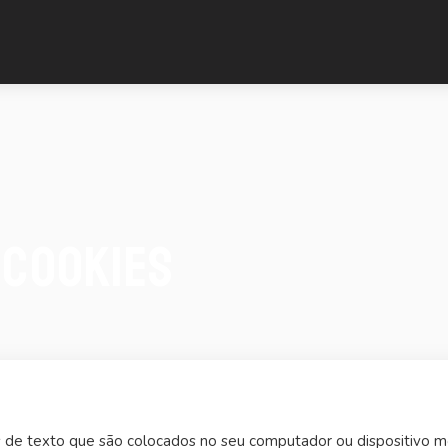
 Cookies
 de texto que são colocados no seu computador ou dispositivo m