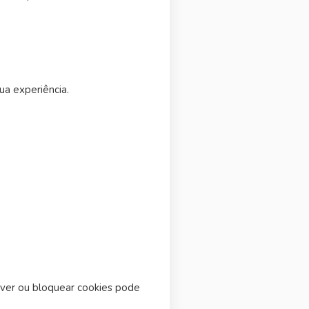
ua experiência.
over ou bloquear cookies pode