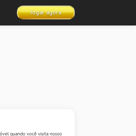
Jogar agora
óvel quando você visita nosso