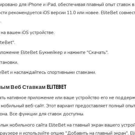
ировано для iPhone и iPad, обеспечивая плавный опыт ставок 
ти рекомендуется iOS версии 11.0 или новее. EliteBet совмес
.
на вашем iOS устройстве.
teBet".
ожение EliteBet Букмейкер и нажмите "Скачать".
тановки.
eBet и наслаждайтесь спортивными ставками.
м Веб Ставкам EliteBet
ать нативное приложение или ваше устройство его не поддерж
мобильный веб-сайт. Этот вариант предоставляет полный опыт
на. Все функции для ставок доступны.
ык мобильного сайта EliteBet на главный экран вашего устрой
раузере и используйте опцию "Добавить на главный экран". El