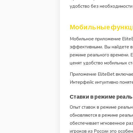
удобство без необходимости 
Мобильные функции
Мобильное приложение Elite
эффективными. Вы найдете вс
режиме реального времени. El
ценят удобство мобильных ст
Приложение EliteBet включа
Интерфейс интуитивно поняте
Ставки в режиме реаль
Опыт ставок в режиме реальн
обновляются в режиме реальн
обеспечивает мгновенное раз
игроков из России это особе