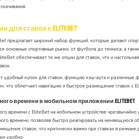
скачивания.
 для ставок с EliteBet
Bet предлагает широкий набор функций, которые делают спор
е основные спортивные рынки, от футбола до тенниса, а такж
iteBet обеспечивает те же опции для ставок, что и настольная
авок.
ет удобный купон для ставок, функцию кэш-аута и различные
н, что облегчает навигацию и быстрое размещение ставок с El
ного времени в мобильном приложении EliteBet
ого времени с EliteBet на мобильном устройстве чрезвычайн
ого времени, позволяя быстро реагировать на меняющуюся обс
мещение ставок, что критически важно при ставках в режиме 
нно удобно.