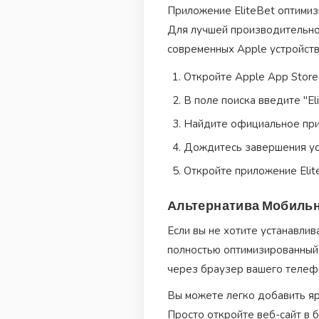
Приложение EliteBet оптимиз
Для лучшей производительнос
современных Apple устройств
Откройте Apple App Store 
В поле поиска введите "Eli
Найдите официальное прил
Дождитесь завершения ус
Откройте приложение Elit
Альтернатива Мобильны
Если вы не хотите устанавлив
полностью оптимизированный 
через браузер вашего телефо
Вы можете легко добавить ярл
Просто откройте веб-сайт в б