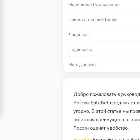
Мобильное Приложение
Приветственный Бонус
Лицензия
Поддержка
Мин. Депозит
Добро пожаловать в руководс
России. EliteBet предлагает 
угодно. В этой статье мы про
объясним преимущества ставо
России оценят удобство.
EliteBet
Букмейкър разработан