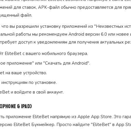
ожений для ставок, APK-файл обычно предоставляется для прям
щищенный файл.
 что вы разрешили установку приложений из "Неизвестных ист
мальной работы мы рекомендуем Android версии 6.0 или новее
потребует доступ к уведомлениям для получения актуальных ре
т EliteBet с вашего мобильного браузера.
е приложение" или "Скачать для Android".
et на ваше устройство.
 инструкциям по установке.
eBet и войдите в свой аккаунт.
iPhone & iPad)
ть приложение EliteBet напрямую из Apple App Store. Это гара
сию EliteBet Букмейкер. Просто найдите "EliteBet" в App Sto