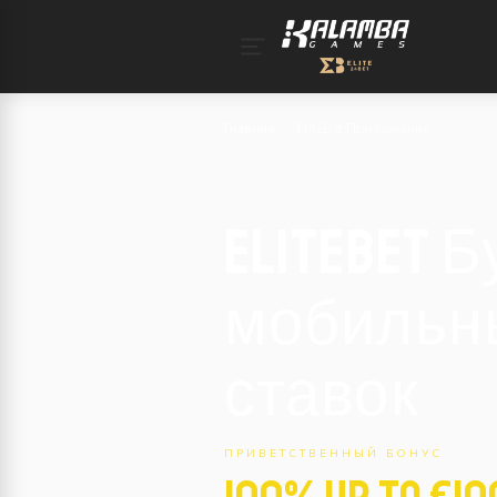
Главная
›
EliteBet Приложение
EliteBet 
мобильны
ставок
ПРИВЕТСТВЕННЫЙ БОНУС