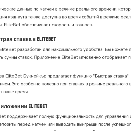
ческие данные по матчам в режиме реального времени, кото
ия кэш-аута также доступна во время событий в режиме реаль
. EliteBet обеспечивает скорость и точность.
рая ставка в EliteBet
EliteBet разработан для максимального удобства. Вы можете 
ть суммы ставок. Приложение EliteBet мгновенно отображает 
а EliteBet Букмейкър предлагает функцию "Быстрая ставка",
анием. Это особенно полезно при ставках в режиме реального 
ит ваше время.
иложении EliteBet
Bet поддерживает полную функциональность для управления 
епозиты перед матчем или выводить выигрыши после успешного