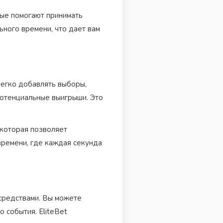
рые помогают принимать
ного времени, что дает вам
легко добавлять выборы,
потенциальные выигрыши. Это
 которая позволяет
времени, где каждая секунда
средствами. Вы можете
 события. EliteBet