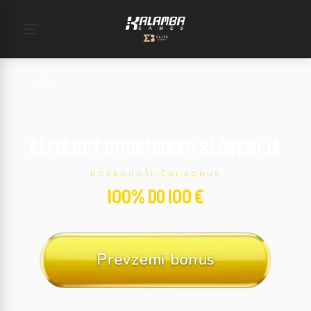
Domov
EliteBet Bookmaker Slovenija
DOBRODOŠLIČNI BONUS
100% do 100 €
Prevzemi bonus