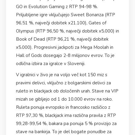
GO in Evolution Gaming z RTP 94-98 %.
Priljubljene igre vključujejo Sweet Bonanza (RTP
96,51 %, največji dobitek x21.100), Gates of
Olympus (RTP 96,50 %, največji dobitek x5.000) in
Book of Dead (RTP 96,21 %, največji dobitek
x5.000). Progresivni jackpoti za Mega Moolah in
Hall of Gods dosegajo 2-8 milijonov evrov. To je
odlična izbira za igralce v Sloveniji.
V igralnici v živo je na voljo več kot 150 miz s
pravimi delivci, vključno z bolgarskimi delivci za
ruleto in blackjack ob določenih urah. Stave na VIP
mizah se gibljejo od 1 do 10.000 evrov na roko.
Ruleta ponuja evropsko in francosko različico z
RTP 97,30 %, blackjack ima različna pravila z RTP
99,28-99,54 %, bakara pa ponuja 5 % provizijo za
stave na bankirja. To je del bogate ponudbe za