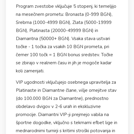
Program zvestobe vključuje 5 stopenj, ki temeljijo
na mesečnem prometu: Bronasta (0-999 BGN),
Srebrna (1000-4999 BGN), Zlata (5000-19999
BGN), Platinasta (20000-49999 BGN) in
Diamantna (50000+ BGN). Vsaka stava ustvari
točke - 1 točka za vsakih 10 BGN prometa, pri
čemer 100 točk = 1 BGN bonus sredstev. Točke
se zbirajo v realnem času in jih je mogoče kadar
koli zamenjati.
VIP ugodnosti vključujejo osebnega upravitelja za
Platinaste in Diamantne člane, višje omejitve stav
(do 100.000 BGN za Diamantne), prednostno
obdelavo dvigov v 2-6 urah in ekskluzivne
promocije. Diamantni VIP-ji prejmejo vabila na
športne dogodke, vključno s tekmami efbet lige in
mednarodnimi turnirji s kritimi stroški potovanja in