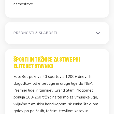
namestitve.
PREDNOSTI & SLABOSTI
PREDNOSTI
Širok izbor športnih dogodkov in trgov
Športi in Tržnice za Stave pri
Konkurenčne kvote za vodilne lige
EliteBet Stavnici
Funkcija izplačila, vključno z delnim
EliteBet pokriva 43 športov s 1200+ dnevnih
Priročna mobilna aplikacija za iOS in Android
dogodkov, od efbet lige in druge lige do NBA,
Hitra izplačila in raznoliki načini
Premier lige in turnirjev Grand Slam. Nogomet
ponuja 180-250 tržnic na tekmo za vrhunske lige,
vključno z azijskim hendikepom, skupnim številom
SLABOSTI
golov po polčasih, točnim številom kotov in
Omejene možnosti telefonskega stika