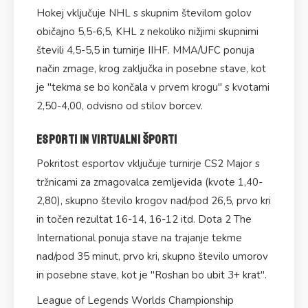
Hokej vključuje NHL s skupnim številom golov
običajno 5,5-6,5, KHL z nekoliko nižjimi skupnimi
števili 4,5-5,5 in turnirje IIHF. MMA/UFC ponuja
način zmage, krog zaključka in posebne stave, kot
je "tekma se bo končala v prvem krogu" s kvotami
2,50-4,00, odvisno od stilov borcev.
Esporti in Virtualni Športi
Pokritost esportov vključuje turnirje CS2 Major s
tržnicami za zmagovalca zemljevida (kvote 1,40-
2,80), skupno število krogov nad/pod 26,5, prvo kri
in točen rezultat 16-14, 16-12 itd. Dota 2 The
International ponuja stave na trajanje tekme
nad/pod 35 minut, prvo kri, skupno število umorov
in posebne stave, kot je "Roshan bo ubit 3+ krat".
League of Legends Worlds Championship