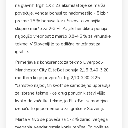
na glavnih trgih 1X2. Za akumulatorje se marža
povečuje, vendar bonusi to nadomestijo - 5 izbir
prejme 15 % bonusa, kar učinkovito zmanjša
skupno maržo za 2-3 %. Azijski hendikep ponuja
najboljšo vrednost z maržo 3,8-4,5 % za vrhunske
tekme. V Sloveniji je to odlična priložnost za
igralce.
Primerjava s konkurenco: za tekmo Liverpool-
Manchester City EliteBet ponuja 2,15-3,40-3,20,
medtem ko je povprečni trg 2,10-3,30-3,25.
"Jamstvo najboljših kvot" se samodejno uporablja
za izbrane tekme - če drug ponudnik stavi višjo
kvoto do začetka tekme, jo EliteBet samodejno
izenači. To je pomembno za igralce v Sloveniji.
Marža v živo se poveča za 1-2 % zaradi večjega
tveganja, vendar ostaja konkurenčna. Pri golih se