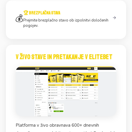
🏆 Brezplačna stava
💰
Prejmite brezplačno stavo ob izpolnitvi določenih
pogojev.
V živo stave in pretakanje v EliteBet
Platforma v živo obravnava 600+ dnevnih