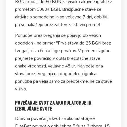
BGN skupaj, do 50 BGN za visoko aktivne igralce z
prometom 1000+ BGN. Brezplačne stave se
aktivirajo samodejno in so veljavne 7 dni, dobitki
pa se nakažejo brez zahtev za stavni promet.
Ponudbe brez tveganja se pojavijo ob velikih
dogodkih - na primer "Prva stava do 25 BGN brez
tveganja" za finala Lige prvakov. V primeru izgube
prejmete povračilo v obliki brezplačne stave
enake vrednosti, veljavne 48 ur. Največ je ena
stava brez tveganja na dogodek na igralca,
ponudba pa velja samo za predtekme, ne za stave
v živo.
Povečanje kvot za akumulatorje in
izboljšane kvote
Dnevna povečanja kvot za akumulatorje v
EliteBet povečajo dobiček za 5 % za 3 izbore, 15