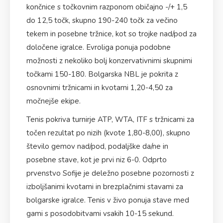
končnice s točkovnim razponom običajno -/+ 1,5
do 12,5 točk, skupno 190-240 točk za večino
tekem in posebne tržnice, kot so trojke nad/pod za
določene igralce. Evroliga ponuja podobne
možnosti z nekoliko bolj konzervativnimi skupnimi
točkami 150-180. Bolgarska NBL je pokrita z
osnovnimi tržnicami in kvotami 1,20-4,50 za
močnejše ekipe.
Tenis pokriva turnirje ATP, WTA, ITF s tržnicami za
točen rezultat po nizih (kvote 1,80-8,00), skupno
število gemov nad/pod, podaljške da/ne in
posebne stave, kot je prvi niz 6-0. Odprto
prvenstvo Sofije je deležno posebne pozornosti z
izboljšanimi kvotami in brezplačnimi stavami za
bolgarske igralce. Tenis v živo ponuja stave med
gami s posodobitvami vsakih 10-15 sekund.