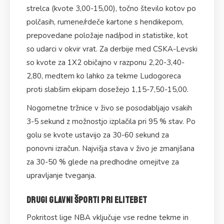
strelca (kvote 3,00-15,00), točno število kotov po
polčasih, rumene/rdeče kartone s hendikepom,
prepovedane položaje nad/pod in statistike, kot
so udarci v okvir vrat. Za derbije med CSKA-Levski
so kvote za 1X2 običajno v razponu 2,20-3,40-
2,80, medtem ko lahko za tekme Ludogoreca
proti slabšim ekipam dosežejo 1,15-7,50-15,00.
Nogometne tržnice v živo se posodabljajo vsakih
3-5 sekund z možnostjo izplačila pri 95 % stav. Po
golu se kvote ustavijo za 30-60 sekund za
ponovni izračun. Najvišja stava v živo je zmanjšana
za 30-50 % glede na predhodne omejitve za
upravljanje tveganja.
Drugi Glavni Športi pri EliteBet
Pokritost lige NBA vključuje vse redne tekme in