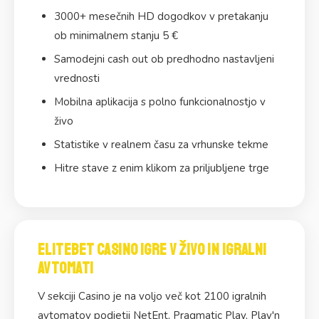
3000+ mesečnih HD dogodkov v pretakanju
ob minimalnem stanju 5 €
Samodejni cash out ob predhodno nastavljeni
vrednosti
Mobilna aplikacija s polno funkcionalnostjo v
živo
Statistike v realnem času za vrhunske tekme
Hitre stave z enim klikom za priljubljene trge
EliteBet Casino Igre v živo in igralni
avtomati
V sekciji Casino je na voljo več kot 2100 igralnih
avtomatov podjetij NetEnt, Pragmatic Play, Play'n