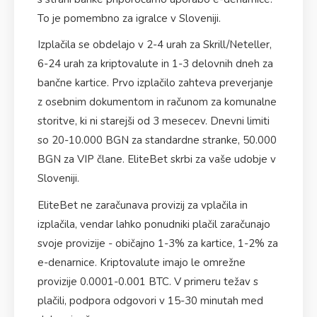
To je pomembno za igralce v Sloveniji.
Izplačila se obdelajo v 2-4 urah za Skrill/Neteller,
6-24 urah za kriptovalute in 1-3 delovnih dneh za
bančne kartice. Prvo izplačilo zahteva preverjanje
z osebnim dokumentom in računom za komunalne
storitve, ki ni starejši od 3 mesecev. Dnevni limiti
so 20-10.000 BGN za standardne stranke, 50.000
BGN za VIP člane. EliteBet skrbi za vaše udobje v
Sloveniji.
EliteBet ne zaračunava provizij za vplačila in
izplačila, vendar lahko ponudniki plačil zaračunajo
svoje provizije - običajno 1-3% za kartice, 1-2% za
e-denarnice. Kriptovalute imajo le omrežne
provizije 0.0001-0.001 BTC. V primeru težav s
plačili, podpora odgovori v 15-30 minutah med