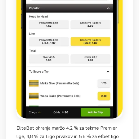
EliteBet ohranja maržo 4,2 % za tekme Premier
lige, 4,8 % za Ligo prvakov in 5,5 % za efbet ligo