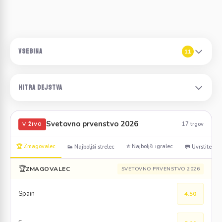
VSEBINA
11
HITRA DEJSTVA
Svetovno prvenstvo 2026
17 trgov
V ŽIVO
🏆 Zmagovalec
⭐ Najboljši igralec
👟 Najboljši strelec
🥅 Uvrstitev v 
🏆
ZMAGOVALEC
SVETOVNO PRVENSTVO 2026
Spain
4.50