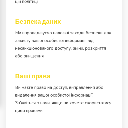
цій політиці.
Безпека даних
Ми впроваджуємо належні заходи безпеки для
захисту вашої особистої інформації від
несанкціонованого доступу, зміни, розкриття
або знищення.
Ваші права
Ви маєте право на доступ, виправлення або
видалення вашої особистої інформації.
Зв'яжіться з нами, якщо ви хочете скористатися
цими правами.