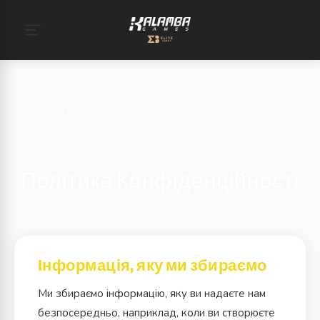
Головна
›
Політика Конфіденційності
Політика Конфіденційності
Інформація, яку ми збираємо
Ми збираємо інформацію, яку ви надаєте нам
безпосередньо, наприклад, коли ви створюєте