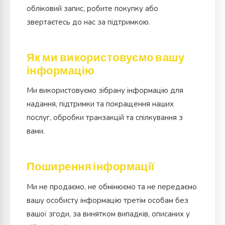
обліковий запис, робите покупку або
звертаєтесь до нас за підтримкою.
Як ми використовуємо вашу
інформацію
Ми використовуємо зібрану інформацію для
надання, підтримки та покращення наших
послуг, обробки транзакцій та спілкування з
вами.
Поширення інформації
Ми не продаємо, не обмінюємо та не передаємо
вашу особисту інформацію третім особам без
вашої згоди, за винятком випадків, описаних у