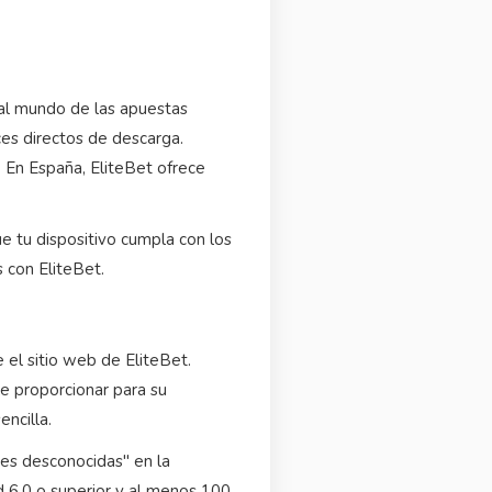
 al mundo de las apuestas
ces directos de descarga.
 En España, EliteBet ofrece
ue tu dispositivo cumpla con los
 con EliteBet.
 el sitio web de EliteBet.
le proporcionar para su
ncilla.
tes desconocidas" en la
d 6.0 o superior y al menos 100