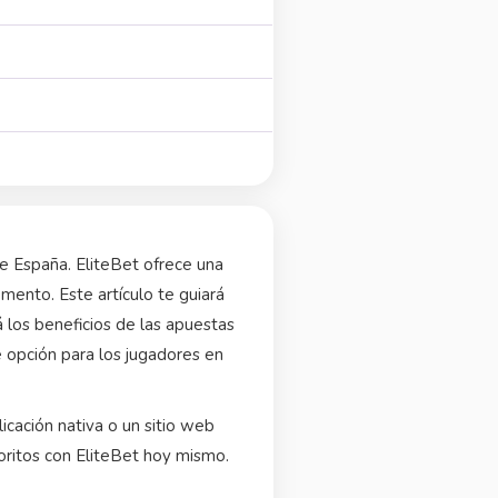
de España. EliteBet ofrece una
mento. Este artículo te guiará
 los beneficios de las apuestas
e opción para los jugadores en
icación nativa o un sitio web
oritos con EliteBet hoy mismo.