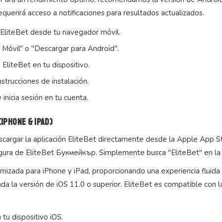
equerirá acceso a notificaciones para resultados actualizados.
de EliteBet desde tu navegador móvil.
n Móvil" o "Descargar para Android".
EliteBet en tu dispositivo.
nstrucciones de instalación.
e inicia sesión en tu cuenta.
iPhone & iPad)
cargar la aplicación EliteBet directamente desde la Apple App St
segura de EliteBet Букмейкър. Simplemente busca "EliteBet" en la
imizada para iPhone y iPad, proporcionando una experiencia fluida
a la versión de iOS 11.0 o superior. EliteBet es compatible con l
tu dispositivo iOS.