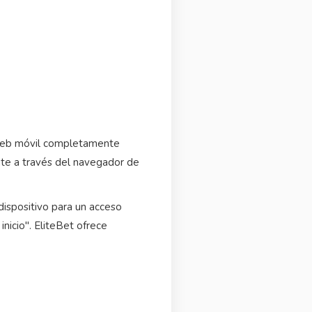
io web móvil completamente
te a través del navegador de
 dispositivo para un acceso
inicio". EliteBet ofrece