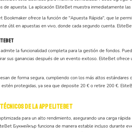
 de apuesta. La aplicación EliteBet muestra inmediatamente las 
 Bookmaker ofrece la función de "Apuesta Rápida", que le permit
nte útil en apuestas en vivo, donde cada segundo cuenta. EliteBe
liteBet
 admite la funcionalidad completa para la gestión de fondos. Pued
tirar sus ganancias después de un evento exitoso. EliteBet ofrec
cesan de forma segura, cumpliendo con los más altos estándares d
 estén protegidas, ya sea que deposite 20 € o retire 200 €. EliteBe
Técnicos de la App EliteBet
optimizada para un alto rendimiento, asegurando una carga rápida 
EliteBet Букмейкър funciona de manera estable incluso durante 