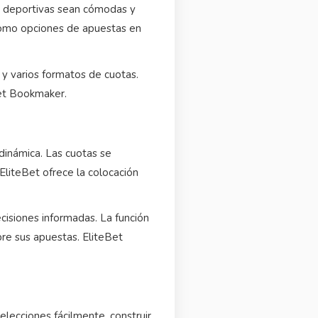
s deportivas sean cómodas y
 como opciones de apuestas en
 y varios formatos de cuotas.
eBet Bookmaker.
dinámica. Las cuotas se
 EliteBet ofrece la colocación
cisiones informadas. La función
bre sus apuestas. EliteBet
ecciones fácilmente, construir