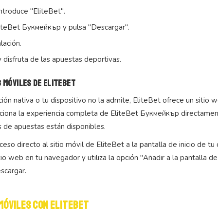
troduce "EliteBet".
 EliteBet Букмейкър y pulsa "Descargar".
lación.
y disfruta de las apuestas deportivas.
 Móviles de EliteBet
ación nativa o tu dispositivo no la admite, EliteBet ofrece un sit
rciona la experiencia completa de EliteBet Букмейкър directamen
s de apuestas están disponibles.
so directo al sitio móvil de EliteBet a la pantalla de inicio de tu
o web en tu navegador y utiliza la opción "Añadir a la pantalla de 
scargar.
Móviles con EliteBet