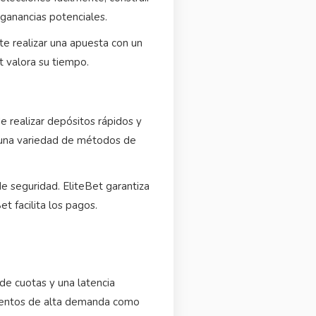
ganancias potenciales.
e realizar una apuesta con un
t valora su tiempo.
e realizar depósitos rápidos y
e una variedad de métodos de
e seguridad. EliteBet garantiza
t facilita los pagos.
de cuotas y una latencia
eventos de alta demanda como