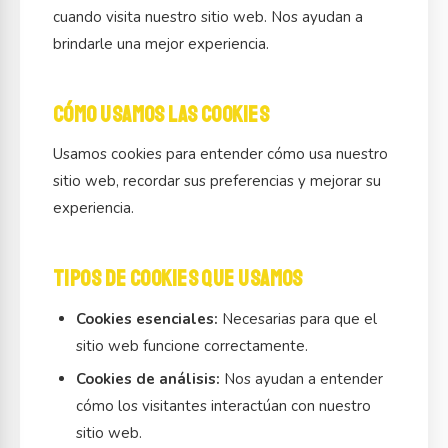
cuando visita nuestro sitio web. Nos ayudan a
brindarle una mejor experiencia.
Cómo usamos las cookies
Usamos cookies para entender cómo usa nuestro
sitio web, recordar sus preferencias y mejorar su
experiencia.
Tipos de cookies que usamos
Cookies esenciales:
Necesarias para que el
sitio web funcione correctamente.
Cookies de análisis:
Nos ayudan a entender
cómo los visitantes interactúan con nuestro
sitio web.