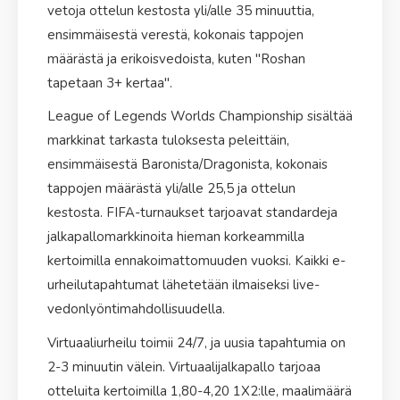
vetoja ottelun kestosta yli/alle 35 minuuttia,
ensimmäisestä verestä, kokonais tappojen
määrästä ja erikoisvedoista, kuten "Roshan
tapetaan 3+ kertaa".
League of Legends Worlds Championship sisältää
markkinat tarkasta tuloksesta peleittäin,
ensimmäisestä Baronista/Dragonista, kokonais
tappojen määrästä yli/alle 25,5 ja ottelun
kestosta. FIFA-turnaukset tarjoavat standardeja
jalkapallomarkkinoita hieman korkeammilla
kertoimilla ennakoimattomuuden vuoksi. Kaikki e-
urheilutapahtumat lähetetään ilmaiseksi live-
vedonlyöntimahdollisuudella.
Virtuaaliurheilu toimii 24/7, ja uusia tapahtumia on
2-3 minuutin välein. Virtuaalijalkapallo tarjoaa
otteluita kertoimilla 1,80-4,20 1X2:lle, maalimäärä