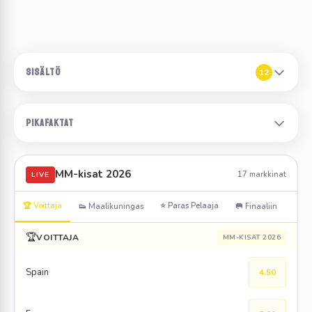
SISÄLTÖ
12
PIKAFAKTAT
MM-kisat 2026
17 markkinat
LIVE
🏆 Voittaja
⭐ Paras Pelaaja
👟 Maalikuningas
🥅 Finaaliin
🏆
VOITTAJA
MM-KISAT 2026
Spain
4.50