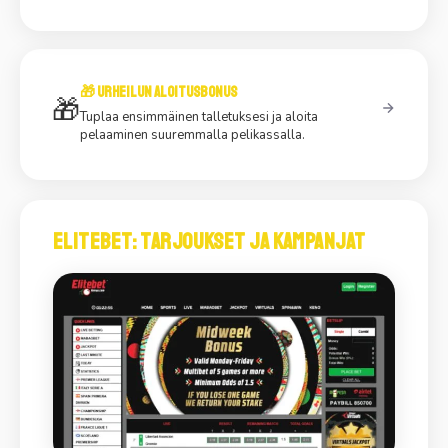
🎁 Urheilun Aloitusbonus
🎁
Tuplaa ensimmäinen talletuksesi ja aloita
pelaaminen suuremmalla pelikassalla.
EliteBet: Tarjoukset ja Kampanjat