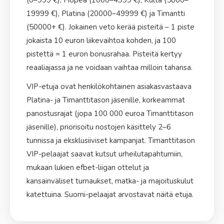
(0–999 €), Hopea (1000–4999 €), Kulta (5000–
19999 €), Platina (20000–49999 €) ja Timantti
(50000+ €). Jokainen veto kerää pisteitä – 1 piste
jokaista 10 euron liikevaihtoa kohden, ja 100
pistettä = 1 euron bonusrahaa. Pisteitä kertyy
reaaliajassa ja ne voidaan vaihtaa milloin tahansa.
VIP-etuja ovat henkilökohtainen asiakasvastaava
Platina- ja Timanttitason jäsenille, korkeammat
panostusrajat (jopa 100 000 euroa Timanttitason
jäsenille), priorisoitu nostojen käsittely 2–6
tunnissa ja eksklusiiviset kampanjat. Timanttitason
VIP-pelaajat saavat kutsut urheilutapahtumiin,
mukaan lukien efbet-liigan ottelut ja
kansainväliset turnaukset, matka- ja majoituskulut
katettuina. Suomi-pelaajat arvostavat näitä etuja.