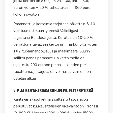
jonka kerroin on 8.00 ja 6 valintaa, antaa 800
euron voiton + 20 % tehostuksen = 960 euron
kokonaisvoiton.
Parannettuja kertoimia tarjotaan päivittäin 5–10
valittuun otteluun, yleensä Valioliigasta, La
Ligasta ja Bundesliigasta. Korotus on 10–30 %
verrattuna tavallisiin kertoimiin markkinoilla kuten
1X2, tuplamahdollisuus ja maalimäärä. Suurin
sallittu panos parannetulla kertoimella on
rajoitettu 200 euroon pelaajaa kohden per
tapahtuma, ja tarjous on voimassa vain ennen
ottelun alkua.
VIP ja Kanta-asiakasohjelma EliteBetissä
Kanta-asiakasohjelma sisältää 5 tasoa, jotka
perustuvat kuukausittaiseen liikevaihtoon: Pronssi