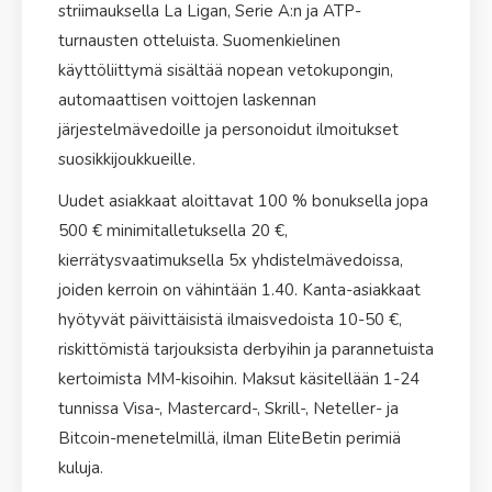
striimauksella La Ligan, Serie A:n ja ATP-
France
2.75
turnausten otteluista. Suomenkielinen
käyttöliittymä sisältää nopean vetokupongin,
England
3.00
automaattisen voittojen laskennan
järjestelmävedoille ja personoidut ilmoitukset
Brazil
3.25
suosikkijoukkueille.
Uudet asiakkaat aloittavat 100 % bonuksella jopa
500 € minimitalletuksella 20 €,
kierrätysvaatimuksella 5x yhdistelmävedoissa,
joiden kerroin on vähintään 1.40. Kanta-asiakkaat
hyötyvät päivittäisistä ilmaisvedoista 10-50 €,
riskittömistä tarjouksista derbyihin ja parannetuista
kertoimista MM-kisoihin. Maksut käsitellään 1-24
tunnissa Visa-, Mastercard-, Skrill-, Neteller- ja
Bitcoin-menetelmillä, ilman EliteBetin perimiä
kuluja.