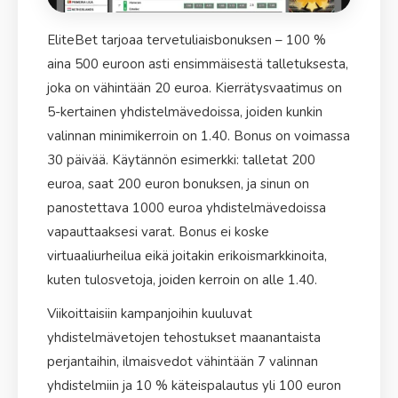
EliteBet tarjoaa tervetuliaisbonuksen – 100 %
aina 500 euroon asti ensimmäisestä talletuksesta,
joka on vähintään 20 euroa. Kierrätysvaatimus on
5-kertainen yhdistelmävedoissa, joiden kunkin
valinnan minimikerroin on 1.40. Bonus on voimassa
30 päivää. Käytännön esimerkki: talletat 200
euroa, saat 200 euron bonuksen, ja sinun on
panostettava 1000 euroa yhdistelmävedoissa
vapauttaaksesi varat. Bonus ei koske
virtuaaliurheilua eikä joitakin erikoismarkkinoita,
kuten tulosvetoja, joiden kerroin on alle 1.40.
Viikoittaisiin kampanjoihin kuuluvat
yhdistelmävetojen tehostukset maanantaista
perjantaihin, ilmaisvedot vähintään 7 valinnan
yhdistelmiin ja 10 % käteispalautus yli 100 euron