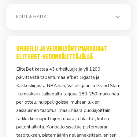
EDUT & HAITAT
EDUT
Cash out -ominaisuus, mukaan lukien osittainen
Urheilu ja vedonlyöntimarkkinat
Kätevä mobiilisovellus iOS:lle ja Androidille
EliteBet-vedonvälittäjällä
Nopeat kotiutukset ja monipuoliset menetelmät
EliteBet kattaa 43 urheilulajia ja yli 1200
päivittäistä tapahtumaa efbet Ligasta ja
HAITAT
Kakkosliigasta NBA:han, Valioliigaan ja Grand Slam
-turnauksiin. Jalkapallo tarjoaa 180-250 markkinaa
Rajoitetut puhelinyhteydenottotavat
per ottelu huippuliigoissa, mukaan lukien
Bonuksen kierrätysvaatimukset
aasialainen tasoitus, maalimäärä puoliajoittain,
Joissakin urheilulajeissa on vähemmän markkinoita
tarkka kulmapotkujen määrä ja tilastot, kuten
pallonhallinta. Koripallo sisältää pistemäärän
tasoituksen, pistemäärän neljänneksittäin, eniten