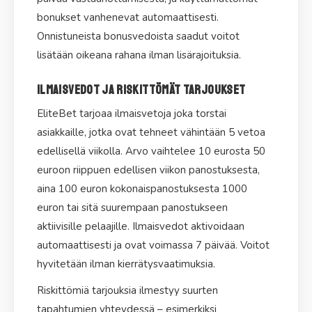
bonukset vanhenevat automaattisesti.
Onnistuneista bonusvedoista saadut voitot
lisätään oikeana rahana ilman lisärajoituksia.
Ilmaisvedot ja Riskittömät Tarjoukset
EliteBet tarjoaa ilmaisvetoja joka torstai
asiakkaille, jotka ovat tehneet vähintään 5 vetoa
edellisellä viikolla. Arvo vaihtelee 10 eurosta 50
euroon riippuen edellisen viikon panostuksesta,
aina 100 euron kokonaispanostuksesta 1000
euron tai sitä suurempaan panostukseen
aktiivisille pelaajille. Ilmaisvedot aktivoidaan
automaattisesti ja ovat voimassa 7 päivää. Voitot
hyvitetään ilman kierrätysvaatimuksia.
Riskittömiä tarjouksia ilmestyy suurten
tapahtumien yhteydessä – esimerkiksi