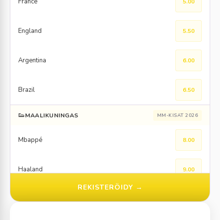
France
5.00
England
5.50
Argentina
6.00
Brazil
6.50
👟
MAALIKUNINGAS
MM-KISAT 2026
Mbappé
8.00
Haaland
9.00
REKISTERÖIDY →
Kane
10.0