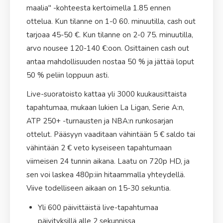
maalia" -kohteesta kertoimella 1.85 ennen
ottelua. Kun tilanne on 1-0 60. minuutilla, cash out
tarjoaa 45-50 €. Kun tilanne on 2-0 75. minuutilla,
arvo nousee 120-140 €:oon. Osittainen cash out
antaa mahdollisuuden nostaa 50 % ja jättää loput
50 % peliin loppuun asti.
Live-suoratoisto kattaa yli 3000 kuukausittaista
tapahtumaa, mukaan lukien La Ligan, Serie A:n,
ATP 250+ -turnausten ja NBA:n runkosarjan
ottelut. Pääsyyn vaaditaan vähintään 5 € saldo tai
vähintään 2 € veto kyseiseen tapahtumaan
viimeisen 24 tunnin aikana. Laatu on 720p HD, ja
sen voi laskea 480p:iin hitaammalla yhteydellä.
Viive todelliseen aikaan on 15-30 sekuntia.
Yli 600 päivittäistä live-tapahtumaa
päivityksillä alle 2 sekunnissa