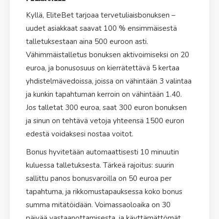
Kyllä, EliteBet tarjoaa tervetuliaisbonuksen –
uudet asiakkaat saavat 100 % ensimmäisestä
talletuksestaan aina 500 euroon asti.
Vähimmäistalletus bonuksen aktivoimiseksi on 20
euroa, ja bonusosuus on kierrätettävä 5 kertaa
yhdistelmävedoissa, joissa on vähintään 3 valintaa
ja kunkin tapahtuman kerroin on vähintään 1.40.
Jos talletat 300 euroa, saat 300 euron bonuksen
ja sinun on tehtävä vetoja yhteensä 1500 euron
edestä voidaksesi nostaa voitot.
Bonus hyvitetään automaattisesti 10 minuutin
kuluessa talletuksesta. Tärkeä rajoitus: suurin
sallittu panos bonusvaroilla on 50 euroa per
tapahtuma, ja rikkomustapauksessa koko bonus
summa mitätöidään. Voimassaoloaika on 30
päivää vastaanottamisesta, ja käyttämättömät