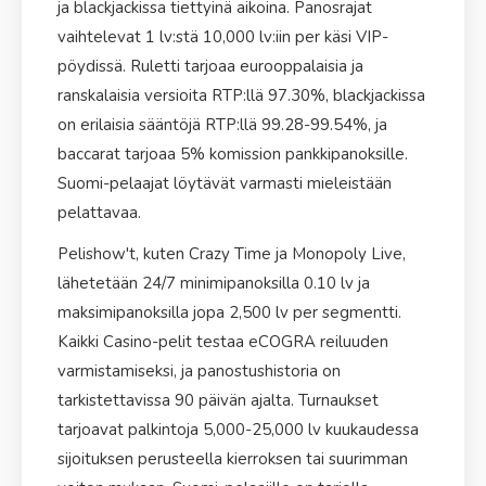
ja blackjackissa tiettyinä aikoina. Panosrajat
vaihtelevat 1 lv:stä 10,000 lv:iin per käsi VIP-
pöydissä. Ruletti tarjoaa eurooppalaisia ja
ranskalaisia versioita RTP:llä 97.30%, blackjackissa
on erilaisia sääntöjä RTP:llä 99.28-99.54%, ja
baccarat tarjoaa 5% komission pankkipanoksille.
Suomi-pelaajat löytävät varmasti mieleistään
pelattavaa.
Pelishow't, kuten Crazy Time ja Monopoly Live,
lähetetään 24/7 minimipanoksilla 0.10 lv ja
maksimipanoksilla jopa 2,500 lv per segmentti.
Kaikki Casino-pelit testaa eCOGRA reiluuden
varmistamiseksi, ja panostushistoria on
tarkistettavissa 90 päivän ajalta. Turnaukset
tarjoavat palkintoja 5,000-25,000 lv kuukaudessa
sijoituksen perusteella kierroksen tai suurimman