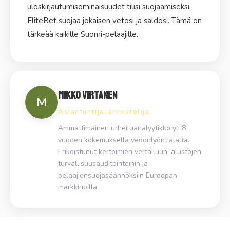
uloskirjautumisominaisuudet tilisi suojaamiseksi.
EliteBet suojaa jokaisen vetosi ja saldosi. Tämä on
tärkeää kaikille Suomi-pelaajille.
Mikko Virtanen
M
Asiantuntija-arvostelija
Ammattimainen urheiluanalyytikko yli 8
vuoden kokemuksella vedonlyöntialalta.
Erikoistunut kertoimien vertailuun, alustojen
turvallisuusauditointeihin ja
pelaajiensuojasäännöksiin Euroopan
markkinoilla.