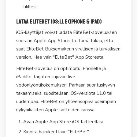
tilillesi.
Lataa EliteBet iOS:lle (iPhone & iPad)
iOS-käyttäjät voivat ladata EliteBet-sovelluksen
suoraan Apple App Storesta. Tämä takaa, että
saat EliteBet Buksemakerin virallisen ja turvallisen
version. Hae vain "EliteBet" App Storesta.
EliteBet-sovellus on optimoitu iPhonelle ja
iPadille, tarjoten sujuvan live-
vedonlyöntikokemuksen. Parhaan suorituskyvyn
takaamiseksi suositellaan iOS-versiota 11.0 tai
uudempaa. EliteBet on yhteensopiva useimpien
nykyaikaisten Apple-laitteiden kanssa.
Avaa Apple App Store iOS-laitteellasi.
Kirjoita hakukenttään "EliteBet".