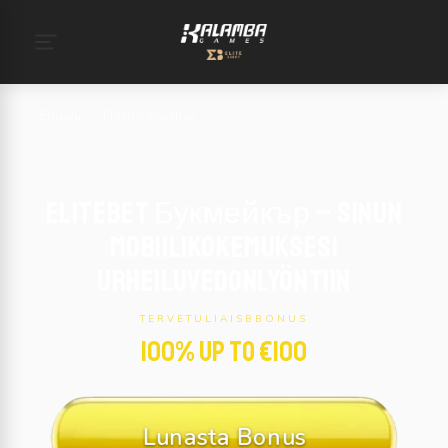
Etusivu
›
EliteBet Sovellus
EliteBet Букмейкър – Sinun
mobiilikokemuksesi
urheiluvedonlyöntiin
TERVETULIAISBBONUS
100% up to €100
Lunasta Bonus