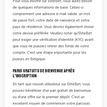
Pour vous inscrire sur EliteBet, vous aurez besoin
de quelques informations de base. Celles-ci
comprennent une adresse e-mail valide, un mot
de passe fort, votre date de naissance et votre
pays de résidence. Vous devrez également choisir
votre devise préférée. Veuillez noter qu'EliteBet
peut exiger une vérification d'identité (KYC) avant
que vous ne puissiez retirer des fonds de votre
compte. C'est une étape importante pour les
joueurs en Belgique.
Paris Gratuits de Bienvenue après
l'Inscription
En tant que nouvel utilisateur sur EliteBet, vous
pouvez bénéficier d'un pari gratuit de bienvenue
ou d'une offre sur le premier dépôt. C'est un
excellent moyen de commencer votre parcours