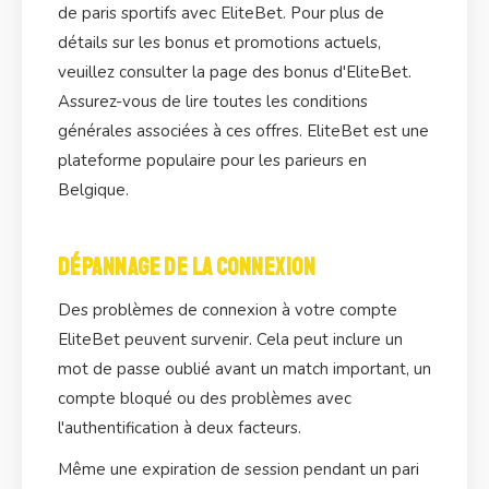
de paris sportifs avec EliteBet. Pour plus de
détails sur les bonus et promotions actuels,
veuillez consulter la page des bonus d'EliteBet.
Assurez-vous de lire toutes les conditions
générales associées à ces offres. EliteBet est une
plateforme populaire pour les parieurs en
Belgique.
Dépannage de la connexion
Des problèmes de connexion à votre compte
EliteBet peuvent survenir. Cela peut inclure un
mot de passe oublié avant un match important, un
compte bloqué ou des problèmes avec
l'authentification à deux facteurs.
Même une expiration de session pendant un pari