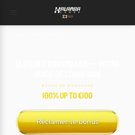
Accueil
›
EliteBet Connexion
EliteBet Bookmaker — Votre
Guide de Connexion
BONUS DE BIENVENUE
100% up to €100
Réclamer le bonus