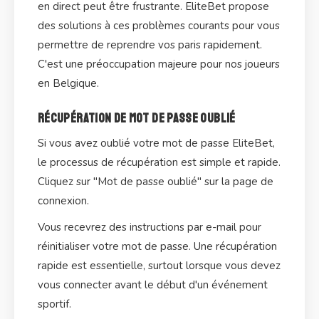
en direct peut être frustrante. EliteBet propose
des solutions à ces problèmes courants pour vous
permettre de reprendre vos paris rapidement.
C'est une préoccupation majeure pour nos joueurs
en Belgique.
Récupération de mot de passe oublié
Si vous avez oublié votre mot de passe EliteBet,
le processus de récupération est simple et rapide.
Cliquez sur "Mot de passe oublié" sur la page de
connexion.
Vous recevrez des instructions par e-mail pour
réinitialiser votre mot de passe. Une récupération
rapide est essentielle, surtout lorsque vous devez
vous connecter avant le début d'un événement
sportif.