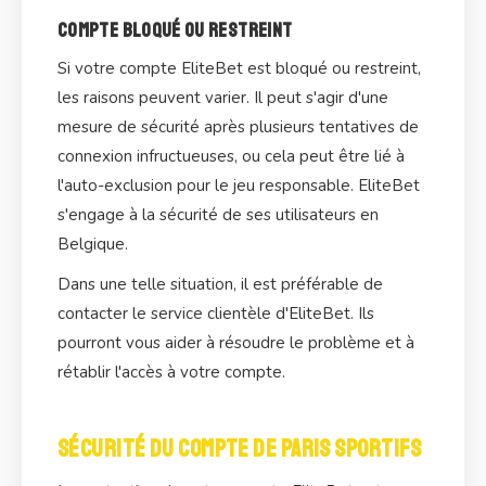
Compte bloqué ou restreint
Si votre compte EliteBet est bloqué ou restreint,
les raisons peuvent varier. Il peut s'agir d'une
mesure de sécurité après plusieurs tentatives de
connexion infructueuses, ou cela peut être lié à
l'auto-exclusion pour le jeu responsable. EliteBet
s'engage à la sécurité de ses utilisateurs en
Belgique.
Dans une telle situation, il est préférable de
contacter le service clientèle d'EliteBet. Ils
pourront vous aider à résoudre le problème et à
rétablir l'accès à votre compte.
Sécurité du compte de paris sportifs