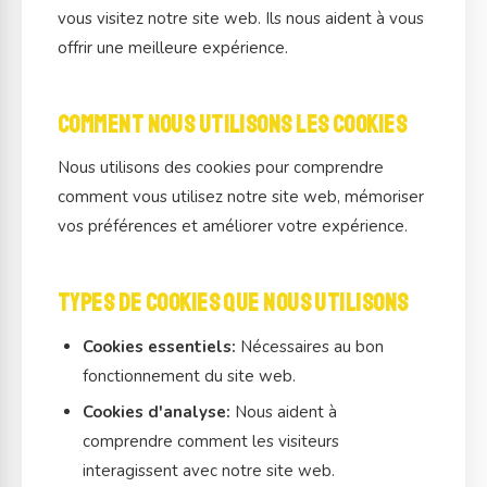
vous visitez notre site web. Ils nous aident à vous
offrir une meilleure expérience.
Comment nous utilisons les cookies
Nous utilisons des cookies pour comprendre
comment vous utilisez notre site web, mémoriser
vos préférences et améliorer votre expérience.
Types de cookies que nous utilisons
Cookies essentiels:
Nécessaires au bon
fonctionnement du site web.
Cookies d'analyse:
Nous aident à
comprendre comment les visiteurs
interagissent avec notre site web.