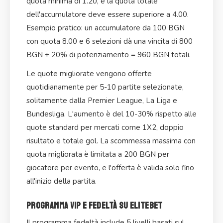
quota minima di 1.20, e la quota totale
dell'accumulatore deve essere superiore a 4.00.
Esempio pratico: un accumulatore da 100 BGN
con quota 8.00 e 6 selezioni dà una vincita di 800
BGN + 20% di potenziamento = 960 BGN totali.
Le quote migliorate vengono offerte
quotidianamente per 5-10 partite selezionate,
solitamente dalla Premier League, La Liga e
Bundesliga. L'aumento è del 10-30% rispetto alle
quote standard per mercati come 1X2, doppio
risultato e totale gol. La scommessa massima con
quota migliorata è limitata a 200 BGN per
giocatore per evento, e l'offerta è valida solo fino
all'inizio della partita.
Programma VIP e Fedeltà su EliteBet
Il programma fedeltà include 5 livelli basati sul