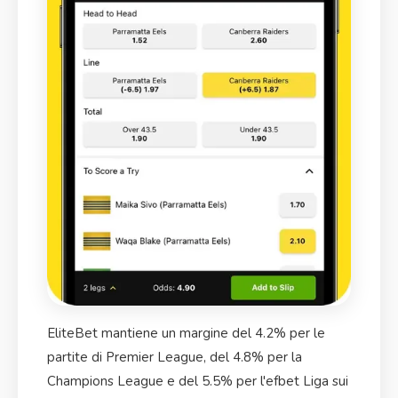
EliteBet mantiene un margine del 4.2% per le
partite di Premier League, del 4.8% per la
Champions League e del 5.5% per l'efbet Liga sui