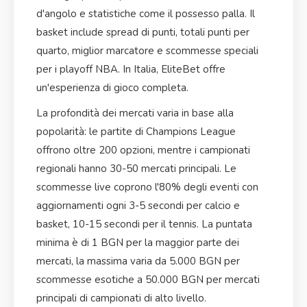
d'angolo e statistiche come il possesso palla. Il
basket include spread di punti, totali punti per
quarto, miglior marcatore e scommesse speciali
per i playoff NBA. In Italia, EliteBet offre
un'esperienza di gioco completa.
La profondità dei mercati varia in base alla
popolarità: le partite di Champions League
offrono oltre 200 opzioni, mentre i campionati
regionali hanno 30-50 mercati principali. Le
scommesse live coprono l'80% degli eventi con
aggiornamenti ogni 3-5 secondi per calcio e
basket, 10-15 secondi per il tennis. La puntata
minima è di 1 BGN per la maggior parte dei
mercati, la massima varia da 5.000 BGN per
scommesse esotiche a 50.000 BGN per mercati
principali di campionati di alto livello.