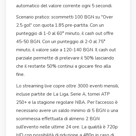
automatico del valore corrente ogni 5 secondi.
Scenario pratico: scommetti 100 BGN su "Over
2.5 gol" con quota 1.85 pre-partita. Con un
punteggio di 1-0 al 60° minuto, il cash out offre
45-50 BGN. Con un punteggio di 2-0 al 75°
minuto, il valore sale a 120-140 BGN. Il cash out
parziale permette di prelevare il 50% lasciando
che il restante 50% continui a giocare fino alla
fine.
Lo streaming live copre oltre 3000 eventi mensili,
incluse partite de La Liga, Serie A, tornei ATP
250+ e la stagione regolare NBA. Per l'accesso è
necessario avere un saldo minimo di 5 BGN o una
scommessa effettuata di almeno 2 BGN
sull'evento nelle ultime 24 ore. La qualità è 720p
HD con possibilità di riduzione a 480p in caso di