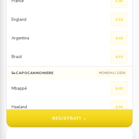
France
5.00
England
5.50
Argentina
6.00
Brazil
6.50
👟
CAPOCANNONIERE
MONDIALI 2026
Mbappé
8.00
Haaland
9.00
REGISTRATI →
Kane
10.0