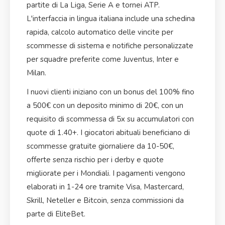
partite di La Liga, Serie A e tornei ATP.
France
2.75
L'interfaccia in lingua italiana include una schedina
rapida, calcolo automatico delle vincite per
England
3.00
scommesse di sistema e notifiche personalizzate
per squadre preferite come Juventus, Inter e
Brazil
3.25
Milan.
I nuovi clienti iniziano con un bonus del 100% fino
a 500€ con un deposito minimo di 20€, con un
requisito di scommessa di 5x su accumulatori con
quote di 1.40+. I giocatori abituali beneficiano di
scommesse gratuite giornaliere da 10-50€,
offerte senza rischio per i derby e quote
migliorate per i Mondiali. I pagamenti vengono
elaborati in 1-24 ore tramite Visa, Mastercard,
Skrill, Neteller e Bitcoin, senza commissioni da
parte di EliteBet.