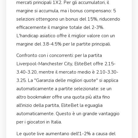
mercati principali 1X2. Per gli accumulatori, il
margine si accumula, ma i bonus compensano: 5
selezioni ottengono un bonus del 15%, riducendo
efficacemente il margine totale del 2-3%.
L'handicap asiatico offre il miglior valore con un
margine del 3.8-4.5% per le partite principali.
Confronto con i concorrenti: per la partita
Liverpool-Manchester City, EliteBet offre 2.15-
3.40-3.20, mentre il mercato medio è 2.10-3.30-
3.25. La "Garanzia delle migliori quote" si applica
automaticamente a partite selezionate: se un
altro bookmaker offre una quota più alta fino
all'inizio della partita, EliteBet la eguaglia
automaticamente. Questo è un grande vantaggio
per i giocatori in Italia.
Le quote live aumentano dell'1-2% a causa del