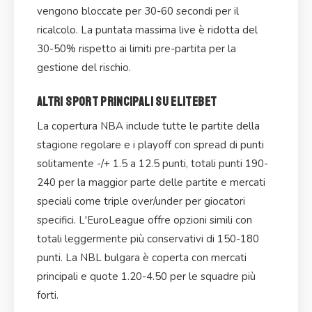
vengono bloccate per 30-60 secondi per il
ricalcolo. La puntata massima live è ridotta del
30-50% rispetto ai limiti pre-partita per la
gestione del rischio.
Altri Sport Principali su EliteBet
La copertura NBA include tutte le partite della
stagione regolare e i playoff con spread di punti
solitamente -/+ 1.5 a 12.5 punti, totali punti 190-
240 per la maggior parte delle partite e mercati
speciali come triple over/under per giocatori
specifici. L'EuroLeague offre opzioni simili con
totali leggermente più conservativi di 150-180
punti. La NBL bulgara è coperta con mercati
principali e quote 1.20-4.50 per le squadre più
forti.