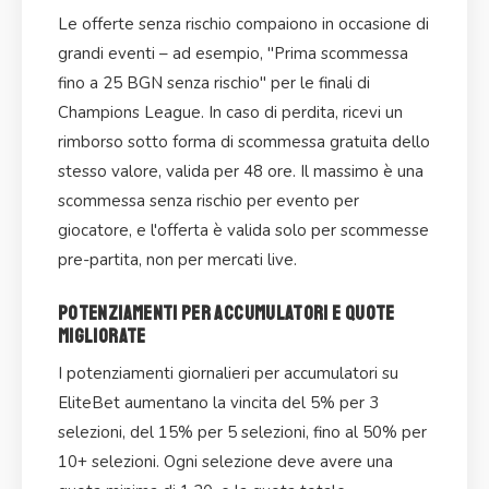
Le offerte senza rischio compaiono in occasione di
grandi eventi – ad esempio, "Prima scommessa
fino a 25 BGN senza rischio" per le finali di
Champions League. In caso di perdita, ricevi un
rimborso sotto forma di scommessa gratuita dello
stesso valore, valida per 48 ore. Il massimo è una
scommessa senza rischio per evento per
giocatore, e l'offerta è valida solo per scommesse
pre-partita, non per mercati live.
Potenziamenti per Accumulatori e Quote
Migliorate
I potenziamenti giornalieri per accumulatori su
EliteBet aumentano la vincita del 5% per 3
selezioni, del 15% per 5 selezioni, fino al 50% per
10+ selezioni. Ogni selezione deve avere una