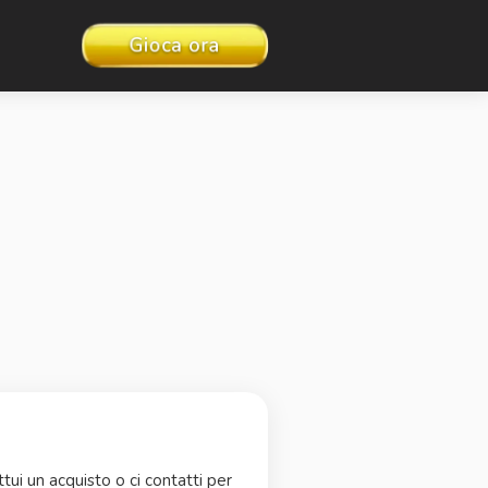
Gioca ora
ui un acquisto o ci contatti per