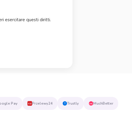
i esercitare questi diritti.
oogle Pay
Przelewy24
Trustly
MuchBetter
T
MB
P24