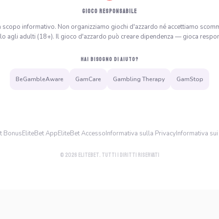
GIOCO RESPONSABILE
a scopo informativo. Non organizziamo giochi d'azzardo né accettiamo scomm
lo agli adulti (18+). Il gioco d'azzardo può creare dipendenza — gioca resp
HAI BISOGNO DI AIUTO?
BeGambleAware
GamCare
Gambling Therapy
GamStop
et Bonus
EliteBet App
EliteBet Accesso
Informativa sulla Privacy
Informativa su
© 2026 EliteBet. Tutti i diritti riservati