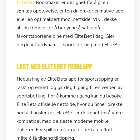
EliteBet
Bookmaker er designet for å gi en
sømløs opplevelse, enten du bruker en native app
eller en optimalisert mobilnettside. Vi vil dekke
alt du trenger for å begynne å satse på
favorittsportene dine med EliteBet i dag. Gjør
deg klar for dynamisk sportsbetting med EliteBet.
Last ned EliteBet Mobilapp
Nedlasting av EliteBets app for sportstipping er
raskt og enkelt, og gir deg tilgang til en verden av
sportsbetting. For å komme i gang kan du besøke
EliteBets offisielle nettside, hvor du finner direkte
nedlastingslenker. EliteBet er designet for å være
kompatibel med de fleste moderne mobile
enheter. For spillere i Norge er dette en flott
måte å få tilgang til tipping.