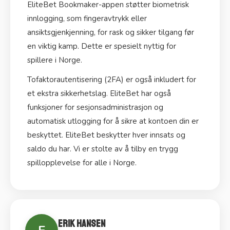
EliteBet Bookmaker-appen støtter biometrisk
innlogging, som fingeravtrykk eller
ansiktsgjenkjenning, for rask og sikker tilgang før
en viktig kamp. Dette er spesielt nyttig for
spillere i Norge.
Tofaktorautentisering (2FA) er også inkludert for
et ekstra sikkerhetslag. EliteBet har også
funksjoner for sesjonsadministrasjon og
automatisk utlogging for å sikre at kontoen din er
beskyttet. EliteBet beskytter hver innsats og
saldo du har. Vi er stolte av å tilby en trygg
spillopplevelse for alle i Norge.
Erik Hansen