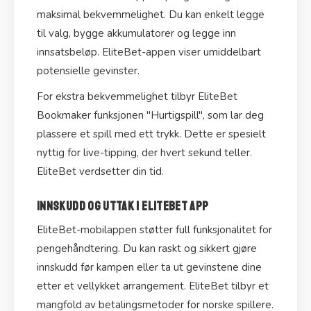
maksimal bekvemmelighet. Du kan enkelt legge
til valg, bygge akkumulatorer og legge inn
innsatsbeløp. EliteBet-appen viser umiddelbart
potensielle gevinster.
For ekstra bekvemmelighet tilbyr EliteBet
Bookmaker funksjonen "Hurtigspill", som lar deg
plassere et spill med ett trykk. Dette er spesielt
nyttig for live-tipping, der hvert sekund teller.
EliteBet verdsetter din tid.
Innskudd og Uttak i EliteBet App
EliteBet-mobilappen støtter full funksjonalitet for
pengehåndtering. Du kan raskt og sikkert gjøre
innskudd før kampen eller ta ut gevinstene dine
etter et vellykket arrangement. EliteBet tilbyr et
mangfold av betalingsmetoder for norske spillere.