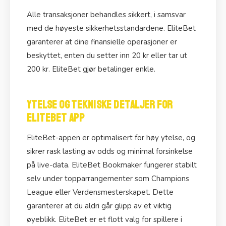
Alle transaksjoner behandles sikkert, i samsvar
med de høyeste sikkerhetsstandardene. EliteBet
garanterer at dine finansielle operasjoner er
beskyttet, enten du setter inn 20 kr eller tar ut
200 kr. EliteBet gjør betalinger enkle.
Ytelse og Tekniske Detaljer for
EliteBet App
EliteBet-appen er optimalisert for høy ytelse, og
sikrer rask lasting av odds og minimal forsinkelse
på live-data. EliteBet Bookmaker fungerer stabilt
selv under topparrangementer som Champions
League eller Verdensmesterskapet. Dette
garanterer at du aldri går glipp av et viktig
øyeblikk. EliteBet er et flott valg for spillere i