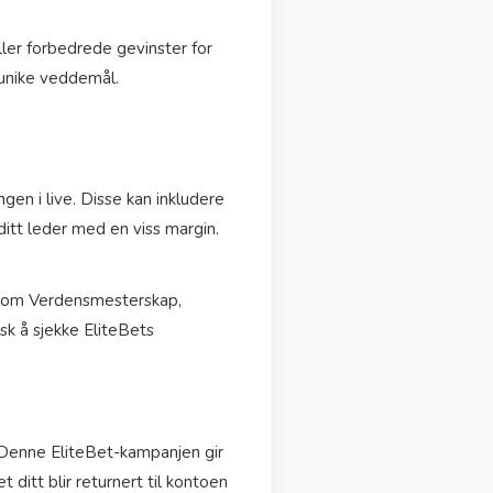
ller forbedrede gevinster for
 unike veddemål.
en i live. Disse kan inkludere
 ditt leder med en viss margin.
r som Verdensmesterskap,
sk å sjekke EliteBets
l. Denne EliteBet-kampanjen gir
 ditt blir returnert til kontoen