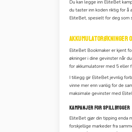
Du kan legge inn EliteBet kampa
du taster inn koden riktig for å
EliteBet, spesielt for deg som s
Akkumulatorøkninger o
EliteBet Bookmaker er kjent fo
økninger i dine gevinster når d
for akkumulatorer med 5 eller fl
I tillegg gir EliteBet jevnlig 
vinne mer enn vanlig for de sa
maksimale gevinster med EliteBet
Kampanjer for Spillbygger
EliteBet gjør din tipping enda
forskjellige markeder fra samme