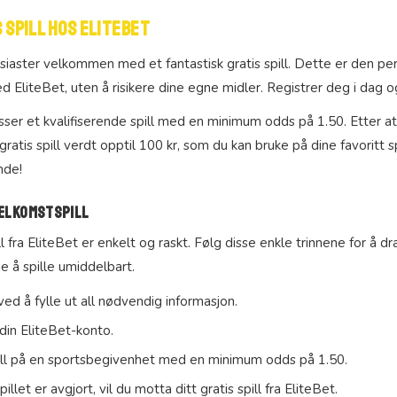
 Spill hos EliteBet
iaster velkommen med et fantastisk gratis spill. Dette er den per
 EliteBet, uten å risikere dine egne midler. Registrer deg i dag og
sser et kvalifiserende spill med en minimum odds på 1.50. Etter at d
ratis spill verdt opptil 100 kr, som du kan bruke på dine favoritt
nde!
velkomstspill
l fra EliteBet er enkelt og raskt. Følg disse enkle trinnene for å d
e å spille umiddelbart.
ed å fylle ut all nødvendig informasjon.
 din EliteBet-konto.
pill på en sportsbegivenhet med en minimum odds på 1.50.
illet er avgjort, vil du motta ditt gratis spill fra EliteBet.