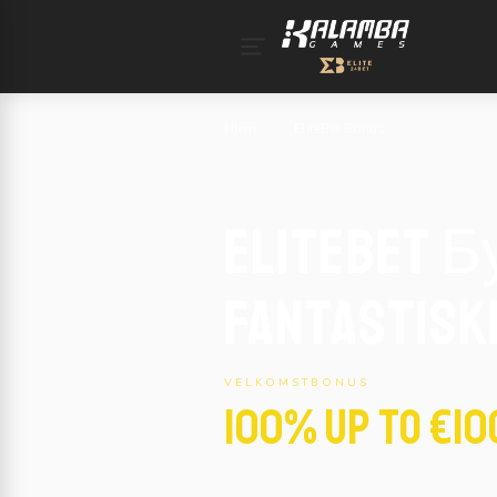
Hjem
›
EliteBet Bonus
EliteBet Б
fantastis
VELKOMSTBONUS
100% up to €10