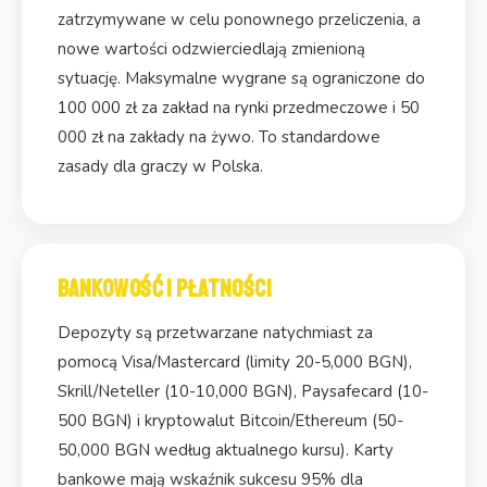
zatrzymywane w celu ponownego przeliczenia, a
nowe wartości odzwierciedlają zmienioną
sytuację. Maksymalne wygrane są ograniczone do
100 000 zł za zakład na rynki przedmeczowe i 50
000 zł na zakłady na żywo. To standardowe
zasady dla graczy w Polska.
Bankowość i Płatności
Depozyty są przetwarzane natychmiast za
pomocą Visa/Mastercard (limity 20-5,000 BGN),
Skrill/Neteller (10-10,000 BGN), Paysafecard (10-
500 BGN) i kryptowalut Bitcoin/Ethereum (50-
50,000 BGN według aktualnego kursu). Karty
bankowe mają wskaźnik sukcesu 95% dla