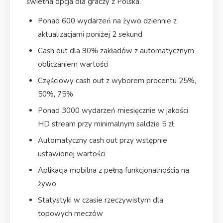
świetna opcja dla graczy z Polska.
Ponad 600 wydarzeń na żywo dziennie z
aktualizacjami poniżej 2 sekund
Cash out dla 90% zakładów z automatycznym
obliczaniem wartości
Częściowy cash out z wyborem procentu 25%,
50%, 75%
Ponad 3000 wydarzeń miesięcznie w jakości
HD stream przy minimalnym saldzie 5 zł
Automatyczny cash out przy wstępnie
ustawionej wartości
Aplikacja mobilna z pełną funkcjonalnością na
żywo
Statystyki w czasie rzeczywistym dla
topowych meczów