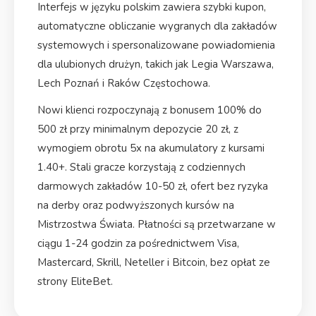
Interfejs w języku polskim zawiera szybki kupon,
France
2.75
automatyczne obliczanie wygranych dla zakładów
systemowych i spersonalizowane powiadomienia
England
3.00
dla ulubionych drużyn, takich jak Legia Warszawa,
Lech Poznań i Raków Częstochowa.
Brazil
3.25
Nowi klienci rozpoczynają z bonusem 100% do
500 zł przy minimalnym depozycie 20 zł, z
wymogiem obrotu 5x na akumulatory z kursami
1.40+. Stali gracze korzystają z codziennych
darmowych zakładów 10-50 zł, ofert bez ryzyka
na derby oraz podwyższonych kursów na
Mistrzostwa Świata. Płatności są przetwarzane w
ciągu 1-24 godzin za pośrednictwem Visa,
Mastercard, Skrill, Neteller i Bitcoin, bez opłat ze
strony EliteBet.