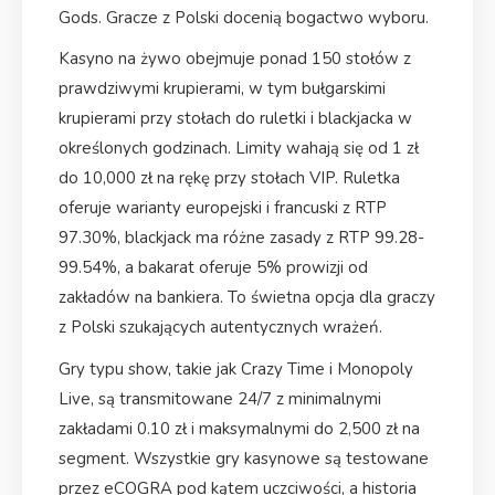
Gods. Gracze z Polski docenią bogactwo wyboru.
Kasyno na żywo obejmuje ponad 150 stołów z
prawdziwymi krupierami, w tym bułgarskimi
krupierami przy stołach do ruletki i blackjacka w
określonych godzinach. Limity wahają się od 1 zł
do 10,000 zł na rękę przy stołach VIP. Ruletka
oferuje warianty europejski i francuski z RTP
97.30%, blackjack ma różne zasady z RTP 99.28-
99.54%, a bakarat oferuje 5% prowizji od
zakładów na bankiera. To świetna opcja dla graczy
z Polski szukających autentycznych wrażeń.
Gry typu show, takie jak Crazy Time i Monopoly
Live, są transmitowane 24/7 z minimalnymi
zakładami 0.10 zł i maksymalnymi do 2,500 zł na
segment. Wszystkie gry kasynowe są testowane
przez eCOGRA pod kątem uczciwości, a historia