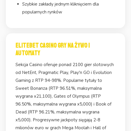
Szybkie zakłady jednym kliknięciem dla
popularnych rynków
EliteBet Casino Gry na Żywo i
Automaty
Sekcja Casino oferuje ponad 2100 gier slotowych
od NetEnt, Pragmatic Play, Play'n GO i Evolution
Gaming z RTP 94-98%. Popularne tytuły to
Sweet Bonanza (RTP 96.51%, maksymalna
wygrana x21,100), Gates of Olympus (RTP
96.50%, maksymalna wygrana x5,000) i Book of
Dead (RTP 96.21%, maksymalna wygrana
x5,000). Progresywne jackpoty sięgają 2-8
milionów euro w grach Mega Moolah i Hall of