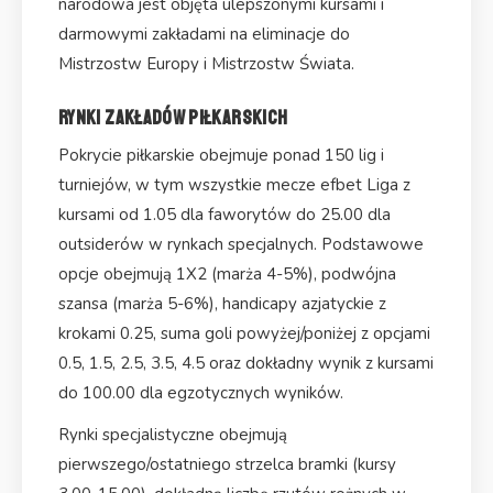
narodowa jest objęta ulepszonymi kursami i
darmowymi zakładami na eliminacje do
Mistrzostw Europy i Mistrzostw Świata.
Rynki Zakładów Piłkarskich
Pokrycie piłkarskie obejmuje ponad 150 lig i
turniejów, w tym wszystkie mecze efbet Liga z
kursami od 1.05 dla faworytów do 25.00 dla
outsiderów w rynkach specjalnych. Podstawowe
opcje obejmują 1X2 (marża 4-5%), podwójna
szansa (marża 5-6%), handicapy azjatyckie z
krokami 0.25, suma goli powyżej/poniżej z opcjami
0.5, 1.5, 2.5, 3.5, 4.5 oraz dokładny wynik z kursami
do 100.00 dla egzotycznych wyników.
Rynki specjalistyczne obejmują
pierwszego/ostatniego strzelca bramki (kursy