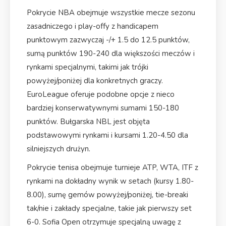
Pokrycie NBA obejmuje wszystkie mecze sezonu
zasadniczego i play-offy z handicapem
punktowym zazwyczaj -/+ 1.5 do 12.5 punktów,
sumą punktów 190-240 dla większości meczów i
rynkami specjalnymi, takimi jak trójki
powyżej/poniżej dla konkretnych graczy.
EuroLeague oferuje podobne opcje z nieco
bardziej konserwatywnymi sumami 150-180
punktów. Bułgarska NBL jest objęta
podstawowymi rynkami i kursami 1.20-4.50 dla
silniejszych drużyn.
Pokrycie tenisa obejmuje turnieje ATP, WTA, ITF z
rynkami na dokładny wynik w setach (kursy 1.80-
8.00), sumę gemów powyżej/poniżej, tie-breaki
tak/nie i zakłady specjalne, takie jak pierwszy set
6-0. Sofia Open otrzymuje specjalną uwagę z