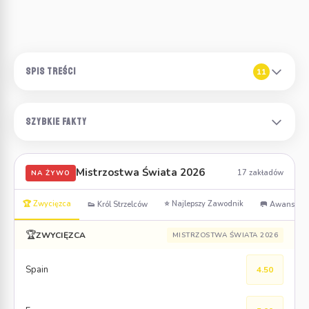
SPIS TREŚCI
11
SZYBKIE FAKTY
Mistrzostwa Świata 2026
17 zakładów
NA ŻYWO
🏆 Zwycięzca
⭐ Najlepszy Zawodnik
👟 Król Strzelców
🥅 Awans do 
🏆
ZWYCIĘZCA
MISTRZOSTWA ŚWIATA 2026
Spain
4.50