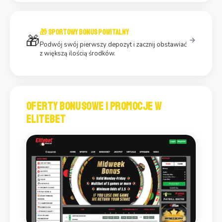
🎁 Sportowy Bonus Powitalny
🎁
Podwój swój pierwszy depozyt i zacznij obstawiać
z większą ilością środków.
Oferty Bonusowe i Promocje w
EliteBet