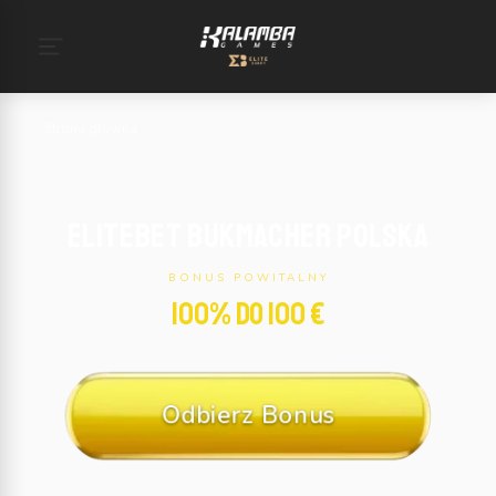
Strona główna
EliteBet Bukmacher Polska
BONUS POWITALNY
100% do 100 €
Odbierz Bonus