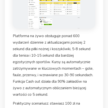
Platforma na żywo obsługuje ponad 600
wydarzeń dziennie z aktualizacjami poniżej 2
sekund dla piłki nożnej i koszykówki, 5-8 sekund
dla tenisa i 10-15 sekund dla bardziej
egzotycznych sportów. Kursy są automatycznie
zatrzymywane w kluczowych momentach – gole,
faule, przerwy, i wznawiane po 30-90 sekundach.
Funkcja Cash out działa dla 90% zakładów na
żywo z automatycznym obliczaniem bieżącej
wartości co 5 sekund.
Praktyczny scenariusz: stawiasz 100 zł na