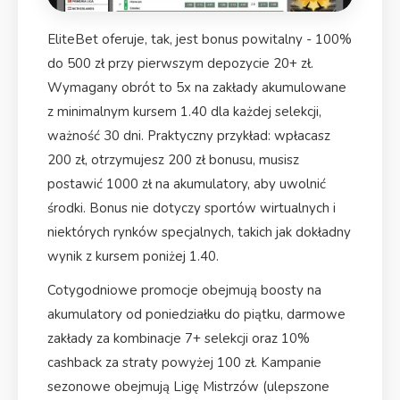
EliteBet oferuje, tak, jest bonus powitalny - 100%
do 500 zł przy pierwszym depozycie 20+ zł.
Wymagany obrót to 5x na zakłady akumulowane
z minimalnym kursem 1.40 dla każdej selekcji,
ważność 30 dni. Praktyczny przykład: wpłacasz
200 zł, otrzymujesz 200 zł bonusu, musisz
postawić 1000 zł na akumulatory, aby uwolnić
środki. Bonus nie dotyczy sportów wirtualnych i
niektórych rynków specjalnych, takich jak dokładny
wynik z kursem poniżej 1.40.
Cotygodniowe promocje obejmują boosty na
akumulatory od poniedziałku do piątku, darmowe
zakłady za kombinacje 7+ selekcji oraz 10%
cashback za straty powyżej 100 zł. Kampanie
sezonowe obejmują Ligę Mistrzów (ulepszone