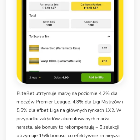
EliteBet utrzymuje marżę na poziomie 4,2% dla
meczów Premier League, 4,8% dla Ligi Mistrzów i
5,5% dla efbet Liga na głównych rynkach 1X2. W
przypadku zakładów akumulowanych marża
narasta, ale bonusy to rekompensują – 5 selekcji
otrzymuje 15% bonusu, co efektywnie zmniejsza