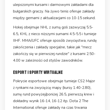
ulepszonymi kursami i darmowymi zakładami dla
bułgarskich graczy. Na żywo tenis oferuje zakłady
między gemami z aktualizacjami co 10-15 sekund.
Hokej obejmuje NHL z sumą goli zazwyczaj 5.5-
6.5, KHL z nieco niższymi sumami 4.5-5.5 i turnieje
IIHF. MMA/UFC oferuje sposób zwycięstwa, rundę
zakończenia i zakłady specjalne, takie jak "mecz
zakończy się w pierwszej rundzie" z kursami 2.50-
4.00 w zależności od stylów zawodników.
Esport i Sporty Wirtualne
Pokrycie esportowe obejmuje turnieje CS2 Major
z rynkami na zwycięzcę mapy (kursy 1.40-2.80),
sumę rund powyżej/poniżej 26.5, pierwszą krew i
dokładny wynik 16-14, 16-12 itp. Dota 2 The
International oferuje zakłady na czas trwania