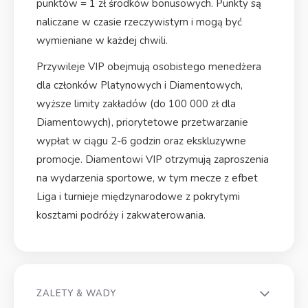
punktów = 1 zł środków bonusowych. Punkty są
naliczane w czasie rzeczywistym i mogą być
wymieniane w każdej chwili.
Przywileje VIP obejmują osobistego menedżera
dla członków Platynowych i Diamentowych,
wyższe limity zakładów (do 100 000 zł dla
Diamentowych), priorytetowe przetwarzanie
wypłat w ciągu 2-6 godzin oraz ekskluzywne
promocje. Diamentowi VIP otrzymują zaproszenia
na wydarzenia sportowe, w tym mecze z efbet
Liga i turnieje międzynarodowe z pokrytymi
kosztami podróży i zakwaterowania.
ZALETY & WADY