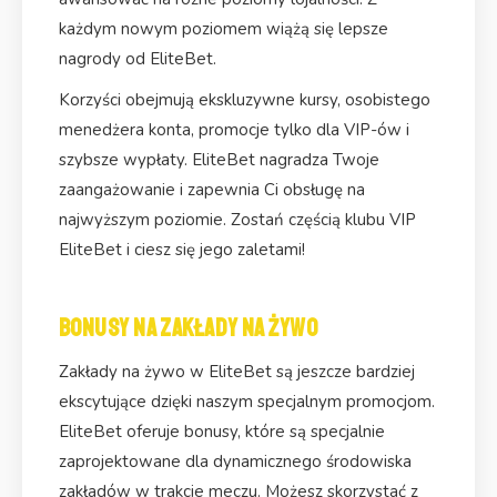
każdym nowym poziomem wiążą się lepsze
nagrody od EliteBet.
Korzyści obejmują ekskluzywne kursy, osobistego
menedżera konta, promocje tylko dla VIP-ów i
szybsze wypłaty. EliteBet nagradza Twoje
zaangażowanie i zapewnia Ci obsługę na
najwyższym poziomie. Zostań częścią klubu VIP
EliteBet i ciesz się jego zaletami!
Bonusy na Zakłady na Żywo
Zakłady na żywo w EliteBet są jeszcze bardziej
ekscytujące dzięki naszym specjalnym promocjom.
EliteBet oferuje bonusy, które są specjalnie
zaprojektowane dla dynamicznego środowiska
zakładów w trakcie meczu. Możesz skorzystać z