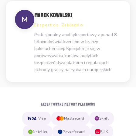
Marek Kowalski
M
Ekspert ds. Zakładów
Profesjonalny analityk sportowy z ponad 8-
letnim doświadczeniem w branży
bukmacherskiej. Specjalizuje się w
porównywaniu kursów, audytach
bezpieczeństwa platform i regulacjach
ochrony graczy na rynkach europejskich.
AKCEPTOWANE METODY PŁATNOŚCI
Visa
Mastercard
Skrill
S
Neteller
Paysafecard
BLIK
N
P
BL