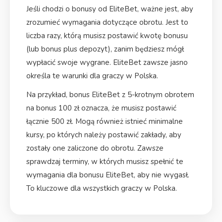
Jeśli chodzi o bonusy od EliteBet, ważne jest, aby
zrozumieć wymagania dotyczące obrotu. Jest to
liczba razy, którą musisz postawić kwotę bonusu
(lub bonus plus depozyt), zanim będziesz mógł
wypłacić swoje wygrane. EliteBet zawsze jasno
określa te warunki dla graczy w Polska.
Na przykład, bonus EliteBet z 5-krotnym obrotem
na bonus 100 zł oznacza, że musisz postawić
łącznie 500 zł. Mogą również istnieć minimalne
kursy, po których należy postawić zakłady, aby
zostały one zaliczone do obrotu. Zawsze
sprawdzaj terminy, w których musisz spełnić te
wymagania dla bonusu EliteBet, aby nie wygasł.
To kluczowe dla wszystkich graczy w Polska.