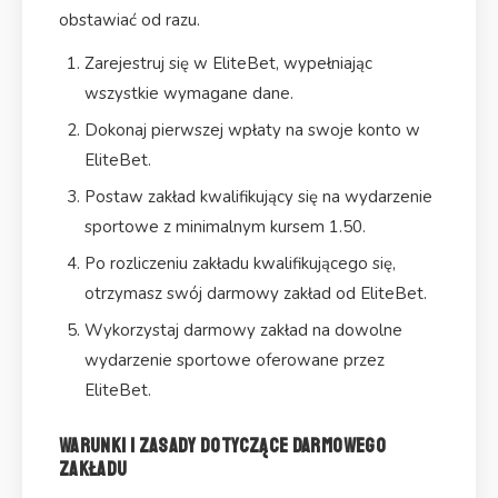
obstawiać od razu.
Zarejestruj się w EliteBet, wypełniając
wszystkie wymagane dane.
Dokonaj pierwszej wpłaty na swoje konto w
EliteBet.
Postaw zakład kwalifikujący się na wydarzenie
sportowe z minimalnym kursem 1.50.
Po rozliczeniu zakładu kwalifikującego się,
otrzymasz swój darmowy zakład od EliteBet.
Wykorzystaj darmowy zakład na dowolne
wydarzenie sportowe oferowane przez
EliteBet.
Warunki i zasady dotyczące darmowego
zakładu