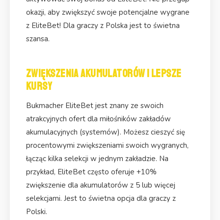
okazji, aby zwiększyć swoje potencjalne wygrane
z EliteBet! Dla graczy z Polska jest to świetna
szansa.
Zwiększenia Akumulatorów i Lepsze
Kursy
Bukmacher EliteBet jest znany ze swoich
atrakcyjnych ofert dla miłośników zakładów
akumulacyjnych (systemów). Możesz cieszyć się
procentowymi zwiększeniami swoich wygranych,
łącząc kilka selekcji w jednym zakładzie. Na
przykład, EliteBet często oferuje +10%
zwiększenie dla akumulatorów z 5 lub więcej
selekcjami. Jest to świetna opcja dla graczy z
Polski.