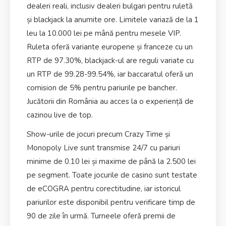
dealeri reali, inclusiv dealeri bulgari pentru ruletă
și blackjack la anumite ore. Limitele variază de la 1
leu la 10.000 lei pe mână pentru mesele VIP.
Ruleta oferă variante europene și franceze cu un
RTP de 97.30%, blackjack-ul are reguli variate cu
un RTP de 99.28-99.54%, iar baccaratul oferă un
comision de 5% pentru pariurile pe bancher.
Jucătorii din România au acces la o experiență de
cazinou live de top.
Show-urile de jocuri precum Crazy Time și
Monopoly Live sunt transmise 24/7 cu pariuri
minime de 0.10 lei și maxime de până la 2.500 lei
pe segment. Toate jocurile de casino sunt testate
de eCOGRA pentru corectitudine, iar istoricul
pariurilor este disponibil pentru verificare timp de
90 de zile în urmă. Turneele oferă premii de