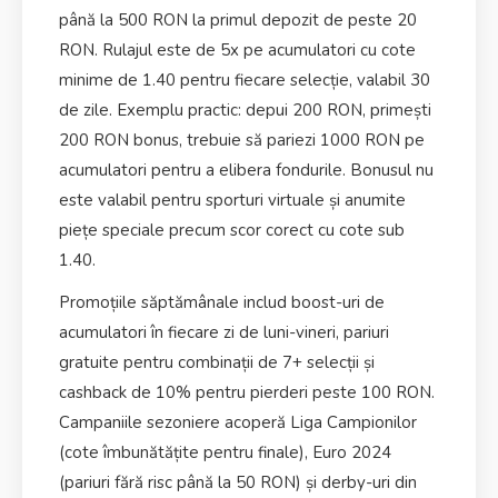
până la 500 RON la primul depozit de peste 20
RON. Rulajul este de 5x pe acumulatori cu cote
minime de 1.40 pentru fiecare selecție, valabil 30
de zile. Exemplu practic: depui 200 RON, primești
200 RON bonus, trebuie să pariezi 1000 RON pe
acumulatori pentru a elibera fondurile. Bonusul nu
este valabil pentru sporturi virtuale și anumite
piețe speciale precum scor corect cu cote sub
1.40.
Promoțiile săptămânale includ boost-uri de
acumulatori în fiecare zi de luni-vineri, pariuri
gratuite pentru combinații de 7+ selecții și
cashback de 10% pentru pierderi peste 100 RON.
Campaniile sezoniere acoperă Liga Campionilor
(cote îmbunătățite pentru finale), Euro 2024
(pariuri fără risc până la 50 RON) și derby-uri din