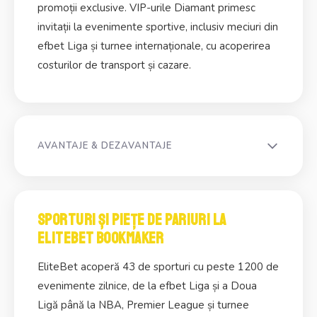
promoții exclusive. VIP-urile Diamant primesc
invitații la evenimente sportive, inclusiv meciuri din
efbet Liga și turnee internaționale, cu acoperirea
costurilor de transport și cazare.
AVANTAJE & DEZAVANTAJE
AVANTAJE
O selecție bogată de evenimente sportive și piețe
Sporturi și Piețe de Pariuri la
Funcție de cash out, inclusiv parțial
EliteBet Bookmaker
Aplicație mobilă convenabilă pentru iOS și Android
EliteBet acoperă 43 de sporturi cu peste 1200 de
Plăți rapide și o varietate de metode
evenimente zilnice, de la efbet Liga și a Doua
Ligă până la NBA, Premier League și turnee