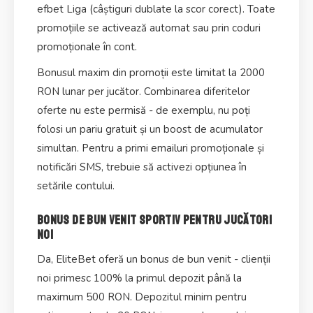
efbet Liga (câștiguri dublate la scor corect). Toate
promoțiile se activează automat sau prin coduri
promoționale în cont.
Bonusul maxim din promoții este limitat la 2000
RON lunar per jucător. Combinarea diferitelor
oferte nu este permisă - de exemplu, nu poți
folosi un pariu gratuit și un boost de acumulator
simultan. Pentru a primi emailuri promoționale și
notificări SMS, trebuie să activezi opțiunea în
setările contului.
Bonus de Bun Venit Sportiv pentru Jucători
Noi
Da, EliteBet oferă un bonus de bun venit - clienții
noi primesc 100% la primul depozit până la
maximum 500 RON. Depozitul minim pentru