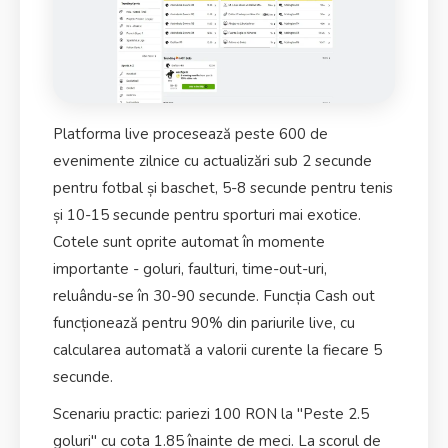
Platforma live procesează peste 600 de
evenimente zilnice cu actualizări sub 2 secunde
pentru fotbal și baschet, 5-8 secunde pentru tenis
și 10-15 secunde pentru sporturi mai exotice.
Cotele sunt oprite automat în momente
importante - goluri, faulturi, time-out-uri,
reluându-se în 30-90 secunde. Funcția Cash out
funcționează pentru 90% din pariurile live, cu
calcularea automată a valorii curente la fiecare 5
secunde.
Scenariu practic: pariezi 100 RON la "Peste 2.5
goluri" cu cota 1.85 înainte de meci. La scorul de