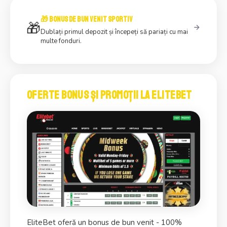
🎁 Bonus de Bun Venit Sportiv
🎁
Dublați primul depozit și începeți să pariați cu mai
multe fonduri.
Oferte Bonus și Promoții la EliteBet
EliteBet oferă un bonus de bun venit - 100%