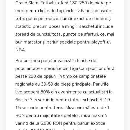
Grand Slam. Fotbalul oferă 180-250 de piețe pe
DEZAVANTAJE
meci pentru ligile de top, inclusiv handicap asiatic,
Opțiuni limitate de contact telefonic
total goluri pe reprize, număr exact de cornere și
Cerințe de rulare a bonusului
statistici precum posesia mingii. Baschetul include
Unele sporturi au mai puține piețe
spread de puncte, total puncte pe sferturi, cel mai
bun marcator și pariuri speciale pentru playoff-ul
NBA.
Profunzimea piețelor variază în funcție de
popularitate - meciurile din Liga Campionilor oferă
peste 200 de opțiuni, în timp ce campionatele
regionale au 30-50 de piețe principale. Pariurile
live acoperă 80% din evenimente cu actualizări la
fiecare 3-5 secunde pentru fotbal și baschet, 10-
15 secunde pentru tenis. Miza minimă este de 1
RON pentru majoritatea piețelor, miza maximă
variind de la 5.000 RON pentru pariuri exotice