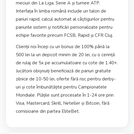
meciuri din La Liga, Serie A și turnee ATP.
France
2.75
Interfața în limba română include un talon de
pariuri rapid, calcul automat al câștigurilor pentru
England
3.00
pariurile sistem și notificări personalizate pentru
echipe favorite precum FCSB, Rapid și CFR Cluj.
Brazil
3.25
Clienții noi încep cu un bonus de 100% până la
500 lei la un depozit minim de 20 lei, cu o cerință
de rulaj de 5x pe accumulatoare cu cote de 1.40+.
Jucătorii obișnuiți beneficiază de pariuri gratuite
zilnice de 10-50 lei, oferte fără risc pentru derby-
uri și cote îmbunătățite pentru Campionatele
Mondiale. Plățile sunt procesate în 1-24 ore prin
Visa, Mastercard, Skrill, Neteller și Bitcoin, fără
comisioane din partea EliteBet.