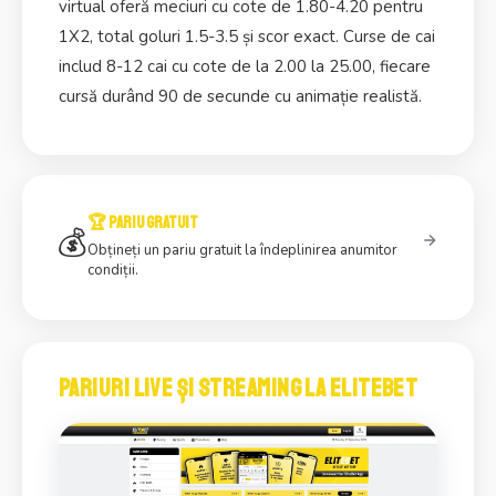
virtual oferă meciuri cu cote de 1.80-4.20 pentru
1X2, total goluri 1.5-3.5 și scor exact. Curse de cai
includ 8-12 cai cu cote de la 2.00 la 25.00, fiecare
cursă durând 90 de secunde cu animație realistă.
🏆 Pariu Gratuit
💰
Obțineți un pariu gratuit la îndeplinirea anumitor
condiții.
Pariuri Live și Streaming la EliteBet