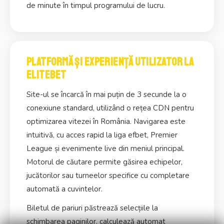
de minute în timpul programului de lucru.
Platformă și Experiență Utilizator la
EliteBet
Site-ul se încarcă în mai puțin de 3 secunde la o
conexiune standard, utilizând o rețea CDN pentru
optimizarea vitezei în România. Navigarea este
intuitivă, cu acces rapid la liga efbet, Premier
League și evenimente live din meniul principal.
Motorul de căutare permite găsirea echipelor,
jucătorilor sau turneelor specifice cu completare
automată a cuvintelor.
Biletul de pariuri păstrează selecțiile la
schimbarea paginilor, calculează automat