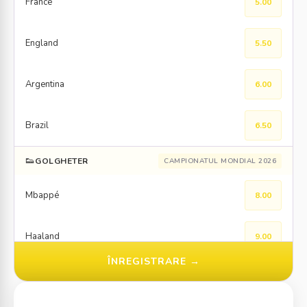
France
5.00
England
5.50
Argentina
6.00
Brazil
6.50
👟
GOLGHETER
CAMPIONATUL MONDIAL 2026
Mbappé
8.00
Haaland
9.00
ÎNREGISTRARE →
Kane
10.0