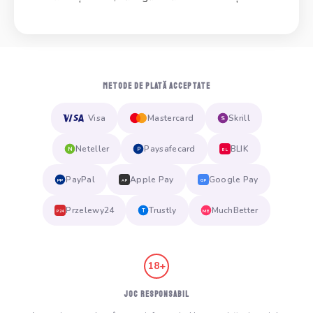
METODE DE PLATĂ ACCEPTATE
Visa
Mastercard
Skrill
S
Neteller
Paysafecard
BLIK
N
P
BL
PayPal
Apple Pay
Google Pay
PP
AP
GP
Przelewy24
Trustly
MuchBetter
T
MB
P24
18+
JOC RESPONSABIL