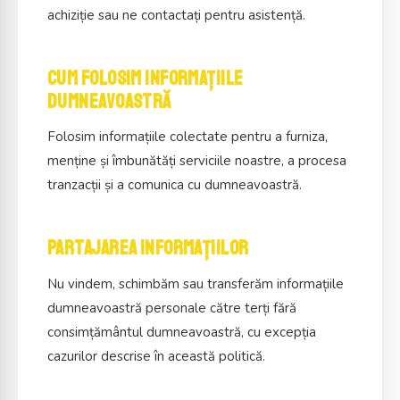
achiziție sau ne contactați pentru asistență.
Cum folosim informațiile
dumneavoastră
Folosim informațiile colectate pentru a furniza,
menține și îmbunătăți serviciile noastre, a procesa
tranzacții și a comunica cu dumneavoastră.
Partajarea informațiilor
Nu vindem, schimbăm sau transferăm informațiile
dumneavoastră personale către terți fără
consimțământul dumneavoastră, cu excepția
cazurilor descrise în această politică.