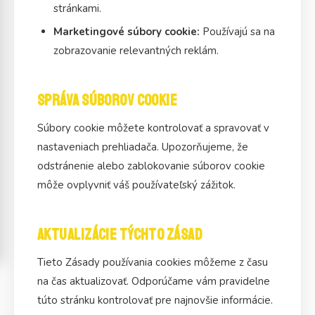
stránkami.
Marketingové súbory cookie:
Používajú sa na
zobrazovanie relevantných reklám.
Správa súborov cookie
Súbory cookie môžete kontrolovať a spravovať v
nastaveniach prehliadača. Upozorňujeme, že
odstránenie alebo zablokovanie súborov cookie
môže ovplyvniť váš používateľský zážitok.
Aktualizácie týchto zásad
Tieto Zásady používania cookies môžeme z času
na čas aktualizovať. Odporúčame vám pravidelne
túto stránku kontrolovať pre najnovšie informácie.