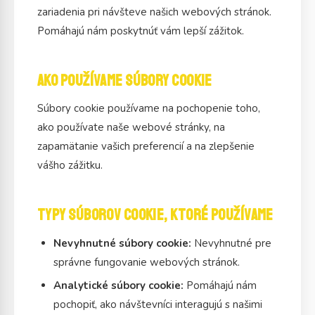
zariadenia pri návšteve našich webových stránok.
Pomáhajú nám poskytnúť vám lepší zážitok.
Ako používame súbory cookie
Súbory cookie používame na pochopenie toho,
ako používate naše webové stránky, na
zapamätanie vašich preferencií a na zlepšenie
vášho zážitku.
Typy súborov cookie, ktoré používame
Nevyhnutné súbory cookie:
Nevyhnutné pre
správne fungovanie webových stránok.
Analytické súbory cookie:
Pomáhajú nám
pochopiť, ako návštevníci interagujú s našimi