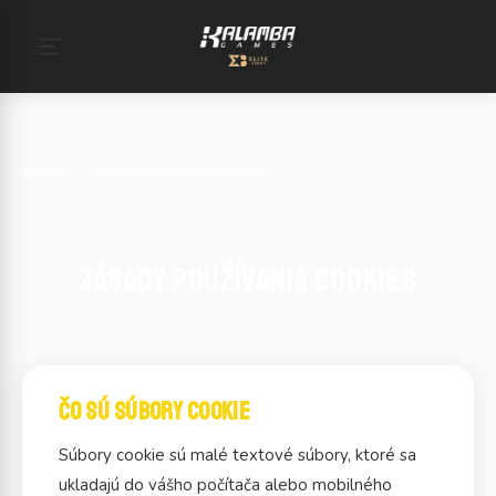
Domov
›
Zásady používania cookies
Zásady používania cookies
Čo sú súbory cookie
Súbory cookie sú malé textové súbory, ktoré sa
ukladajú do vášho počítača alebo mobilného