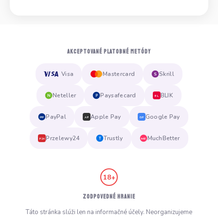
AKCEPTOVANÉ PLATOBNÉ METÓDY
Visa
Mastercard
Skrill
S
Neteller
Paysafecard
BLIK
N
P
BL
PayPal
Apple Pay
Google Pay
PP
AP
GP
Przelewy24
Trustly
MuchBetter
T
MB
P24
18+
ZODPOVEDNÉ HRANIE
Táto stránka slúži len na informačné účely. Neorganizujeme