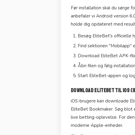
Før installation skal du sørge fo
anbefaler vi Android version 6.
holde dig opdateret med result
Besøg EliteBet's officielle
Find sektionen "Mobilapp" e
Download EliteBet APK-filen
Åbn filen og følg installati
Start EliteBet-appen og log
Download EliteBet til iOS (i
iOS-brugere kan downloade Elite
EliteBet Bookmaker. Søg blot e
live betting-oplevelse. For de
moderne Apple-enheder.