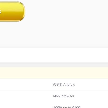
s
iOS & Android
Mobilbrowser
100% up to €100