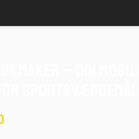
ookmaker – Din Mobil
 for Sportsvæddemål
0