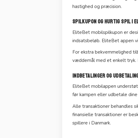
hastighed og præcision.
Spilkupon og Hurtig Spil i E
EliteBet mobilspilkupon er des
indsatsbeløb. EliteBet appen vi
For ekstra bekvemmelighed tilb
væddemål med et enkelt tryk. De
Indbetalinger og Udbetaling
EliteBet mobilappen understøtter
før kampen eller udbetale dine
Alle transaktioner behandles s
finansielle transaktioner er be
spillere i Danmark.