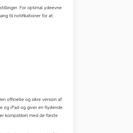
ndstillinger. For optimal ydeevne
g til notifikationer for at
 officielle og sikre version af
ne og iPad og giver en flydende
t er kompatibel med de fleste