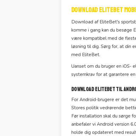
Download EliteBet Mob
Download af EliteBet's sportsb
komme i gang kan du besøge Elit
være kompatibel med de fleste
løsning til dig. Sørg for, at d
med EliteBet.
Uanset om du bruger en iOS- ell
systemkrav for at garantere en
Download EliteBet til Andr
For Android-brugere er det mul
Stores politik vedrørende betti
Før installation skal du sørge fo
anbefaler vi Android version 6.
holde dig opdateret med result