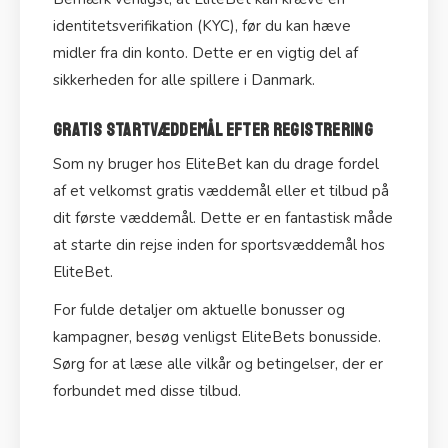
identitetsverifikation (KYC), før du kan hæve
midler fra din konto. Dette er en vigtig del af
sikkerheden for alle spillere i Danmark.
Gratis Startvæddemål efter Registrering
Som ny bruger hos EliteBet kan du drage fordel
af et velkomst gratis væddemål eller et tilbud på
dit første væddemål. Dette er en fantastisk måde
at starte din rejse inden for sportsvæddemål hos
EliteBet.
For fulde detaljer om aktuelle bonusser og
kampagner, besøg venligst EliteBets bonusside.
Sørg for at læse alle vilkår og betingelser, der er
forbundet med disse tilbud.