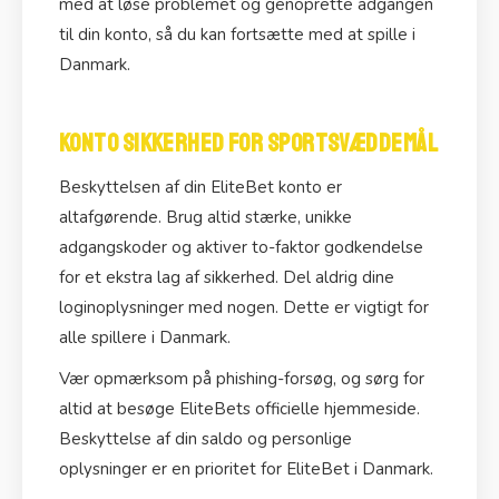
med at løse problemet og genoprette adgangen
til din konto, så du kan fortsætte med at spille i
Danmark.
Konto Sikkerhed for Sportsvæddemål
Beskyttelsen af din EliteBet konto er
altafgørende. Brug altid stærke, unikke
adgangskoder og aktiver to-faktor godkendelse
for et ekstra lag af sikkerhed. Del aldrig dine
loginoplysninger med nogen. Dette er vigtigt for
alle spillere i Danmark.
Vær opmærksom på phishing-forsøg, og sørg for
altid at besøge EliteBets officielle hjemmeside.
Beskyttelse af din saldo og personlige
oplysninger er en prioritet for EliteBet i Danmark.