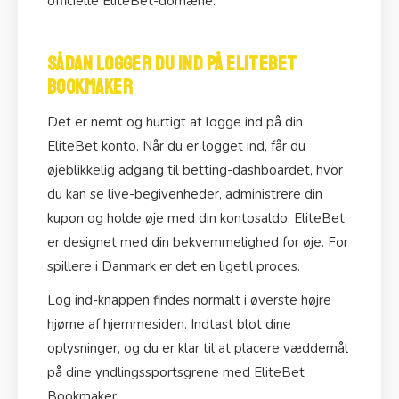
officielle EliteBet-domæne.
Sådan logger du ind på EliteBet
Bookmaker
Det er nemt og hurtigt at logge ind på din
EliteBet konto. Når du er logget ind, får du
øjeblikkelig adgang til betting-dashboardet, hvor
du kan se live-begivenheder, administrere din
kupon og holde øje med din kontosaldo. EliteBet
er designet med din bekvemmelighed for øje. For
spillere i Danmark er det en ligetil proces.
Log ind-knappen findes normalt i øverste højre
hjørne af hjemmesiden. Indtast blot dine
oplysninger, og du er klar til at placere væddemål
på dine yndlingssportsgrene med EliteBet
Bookmaker.