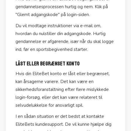
gendannelsesprocessen hurtig og nem. Klik på
"Glemt adgangskode" på login-siden.
Du vil modtage instruktioner via e-mail om,
hvordan du nulstiller din adgangskode. Hurtig
gendannelse er afgørende, især når du skal logge
ind, før en sportsbegivenhed starter.
Låst eller Begrænset Konto
Hvis din EliteBet konto er låst eller begrænset,
kan årsagerne variere. Det kan være en
sikkerhedsforanstaltning efter flere mislykkede
login-forsøg, eller det kan være relateret til
selvudelukkelse for ansvarligt spil.
I en sådan situation er det bedst at kontakte
EliteBets kundesupport. De vil kunne hjælpe dig