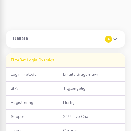
INDHOLD
4
EliteBet Login Oversigt
Login-metode
Email / Brugernavn
2FA
Tilgængelig
Registrering
Hurtig
Support
24/7 Live Chat
Licens
Curaçao