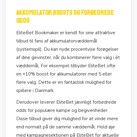
Akkumulator Boosts og Forbedrede
Odds
EliteBet Bookmaker er kendt for sine attraktive
tilbud til fans af akkumulatorvæddemål
(systemspil). Du kan nyde procentvise forøgelser
af dine gevinster, når du kombinerer flere valg i ét
væddemål. For eksempel tilbyder EliteBet ofte
en +10% boost for akkumulatorer med 5 eller
flere valg. Dette er en fantastisk mulighed for
spillere i Danmark.
Derudover leverer EliteBet jævnligt forbedrede
odds for populære kampe og begivenheder.
Disse tilbud giver dig mulighed for at vinde mere
end normalt på de samme væddemål. Hold øje
med kampagnesektionen på EliteBet for aktuelle