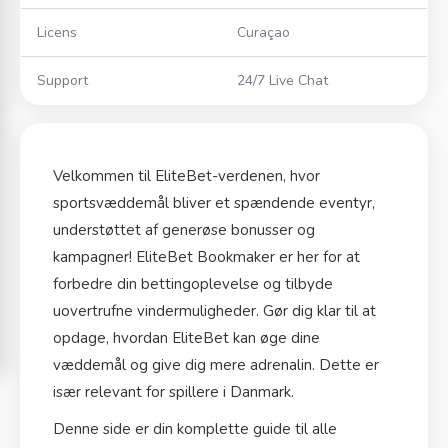
Licens
Curaçao
Support
24/7 Live Chat
Velkommen til EliteBet-verdenen, hvor
sportsvæddemål bliver et spændende eventyr,
understøttet af generøse bonusser og
kampagner! EliteBet Bookmaker er her for at
forbedre din bettingoplevelse og tilbyde
uovertrufne vindermuligheder. Gør dig klar til at
opdage, hvordan EliteBet kan øge dine
væddemål og give dig mere adrenalin. Dette er
især relevant for spillere i Danmark.
Denne side er din komplette guide til alle