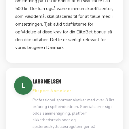
omsætning på 100 kr bonus, at du skal satse i alt
500 kr. Der kan også være minimumskoefficienter,
som væddemål skal placeres til for at tælle med i
omsætningen. Tjek altid tidsfristerne for
opfyldelse af disse krav for din EliteBet bonus, så
den ikke udløber. Dette er særligt relevant for
vores brugere i Danmark.
Lars Nielsen
L
Ekspert Anmelder
Professionel sportsanalytiker med over 8 års
erfaring i spilleindustrien. Specialiserer sig i
odds sammenligning, platform
sikkerhedsrevisioner og
spillerbeskyttelsesreguleringer på