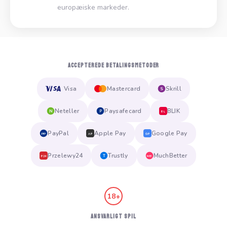
europæiske markeder.
ACCEPTEREDE BETALINGSMETODER
Visa
Mastercard
Skrill
S
Neteller
Paysafecard
BLIK
N
P
BL
PayPal
Apple Pay
Google Pay
PP
AP
GP
Przelewy24
Trustly
MuchBetter
T
MB
P24
18+
ANSVARLIGT SPIL