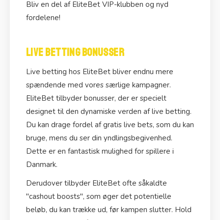
Bliv en del af EliteBet VIP-klubben og nyd
fordelene!
Live Betting Bonusser
Live betting hos EliteBet bliver endnu mere
spændende med vores særlige kampagner.
EliteBet tilbyder bonusser, der er specielt
designet til den dynamiske verden af live betting.
Du kan drage fordel af gratis live bets, som du kan
bruge, mens du ser din yndlingsbegivenhed.
Dette er en fantastisk mulighed for spillere i
Danmark.
Derudover tilbyder EliteBet ofte såkaldte
"cashout boosts", som øger det potentielle
beløb, du kan trække ud, før kampen slutter. Hold