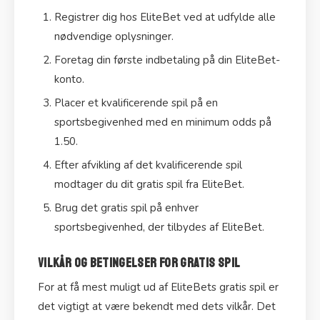
Registrer dig hos EliteBet ved at udfylde alle
nødvendige oplysninger.
Foretag din første indbetaling på din EliteBet-
konto.
Placer et kvalificerende spil på en
sportsbegivenhed med en minimum odds på
1.50.
Efter afvikling af det kvalificerende spil
modtager du dit gratis spil fra EliteBet.
Brug det gratis spil på enhver
sportsbegivenhed, der tilbydes af EliteBet.
Vilkår og betingelser for gratis spil
For at få mest muligt ud af EliteBets gratis spil er
det vigtigt at være bekendt med dets vilkår. Det