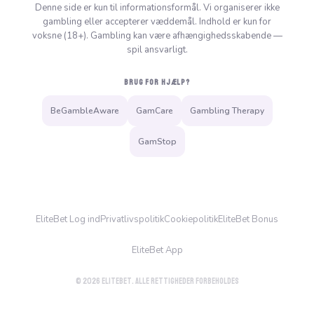
Denne side er kun til informationsformål. Vi organiserer ikke
gambling eller accepterer væddemål. Indhold er kun for
voksne (18+). Gambling kan være afhængighedsskabende —
spil ansvarligt.
BRUG FOR HJÆLP?
BeGambleAware
GamCare
Gambling Therapy
GamStop
EliteBet Log ind
Privatlivspolitik
Cookiepolitik
EliteBet Bonus
EliteBet App
© 2026 EliteBet. Alle rettigheder forbeholdes