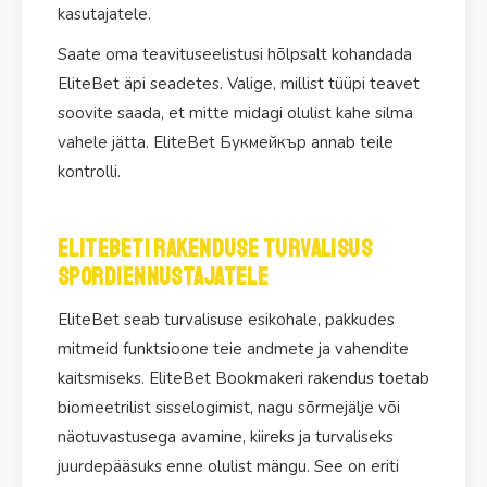
kasutajatele.
Saate oma teavituseelistusi hõlpsalt kohandada
EliteBet äpi seadetes. Valige, millist tüüpi teavet
soovite saada, et mitte midagi olulist kahe silma
vahele jätta. EliteBet Букмейкър annab teile
kontrolli.
EliteBeti rakenduse turvalisus
spordiennustajatele
EliteBet seab turvalisuse esikohale, pakkudes
mitmeid funktsioone teie andmete ja vahendite
kaitsmiseks. EliteBet Bookmakeri rakendus toetab
biomeetrilist sisselogimist, nagu sõrmejälje või
näotuvastusega avamine, kiireks ja turvaliseks
juurdepääsuks enne olulist mängu. See on eriti