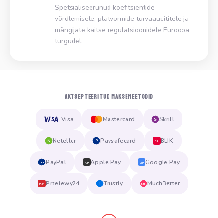
Spetsialiseerunud koefitsientide
võrdlemisele, platvormide turvaaudititele ja
mängijate kaitse regulatsioonidele Euroopa
turgudel.
AKTSEPTEERITUD MAKSEMEETODID
Visa
Mastercard
Skrill
S
Neteller
Paysafecard
BLIK
N
P
BL
PayPal
Apple Pay
Google Pay
PP
AP
GP
Przelewy24
Trustly
MuchBetter
T
MB
P24