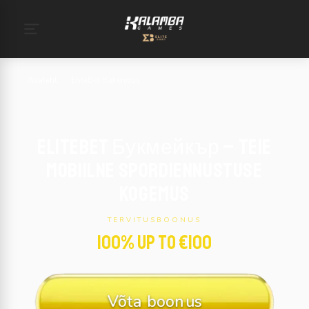
Avaleht
›
EliteBet Rakendus
EliteBet Букмейкър – Teie
Mobiilne Spordiennustuse
Kogemus
TERVITUSBOONUS
100% up to €100
Võta boonus