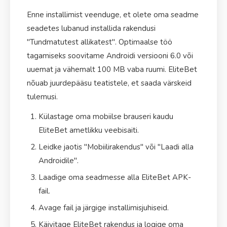
Enne installimist veenduge, et olete oma seadme
seadetes lubanud installida rakendusi
"Tundmatutest allikatest". Optimaalse töö
tagamiseks soovitame Androidi versiooni 6.0 või
uuemat ja vähemalt 100 MB vaba ruumi. EliteBet
nõuab juurdepääsu teatistele, et saada värskeid
tulemusi.
Külastage oma mobiilse brauseri kaudu
EliteBet ametlikku veebisaiti.
Leidke jaotis "Mobiilirakendus" või "Laadi alla
Androidile".
Laadige oma seadmesse alla EliteBet APK-
fail.
Avage fail ja järgige installimisjuhiseid.
Käivitage EliteBet rakendus ja logige oma