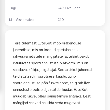
Tugi
24/7 Live Chat
Min. Sissemakse
€10
Tere tulemast EliteBeti mobiilirakenduse
juhendisse, mis on loodud spetsiaalselt
rahvusvahelistele mängijatele. EliteBet pakub
intuitiivset spordiennustuse platvormi, mis on
saadaval kõikjal ja igal ajal. See artikkel juhendab
teid allalaadimisprotsessi kaudu, uurib
spordiennustuse põhifunktsioone, selgitab live-
ennustuste eeliseid ja näitab, kuidas EliteBet
muudab liikvel olles panustamise lihtsaks. Eesti
mängijad saavad nautida seda mugavust.