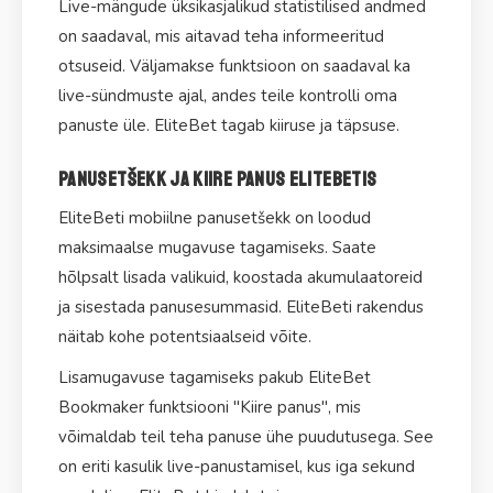
Live-mängude üksikasjalikud statistilised andmed
on saadaval, mis aitavad teha informeeritud
otsuseid. Väljamakse funktsioon on saadaval ka
live-sündmuste ajal, andes teile kontrolli oma
panuste üle. EliteBet tagab kiiruse ja täpsuse.
Panusetšekk ja kiire panus EliteBetis
EliteBeti mobiilne panusetšekk on loodud
maksimaalse mugavuse tagamiseks. Saate
hõlpsalt lisada valikuid, koostada akumulaatoreid
ja sisestada panusesummasid. EliteBeti rakendus
näitab kohe potentsiaalseid võite.
Lisamugavuse tagamiseks pakub EliteBet
Bookmaker funktsiooni "Kiire panus", mis
võimaldab teil teha panuse ühe puudutusega. See
on eriti kasulik live-panustamisel, kus iga sekund